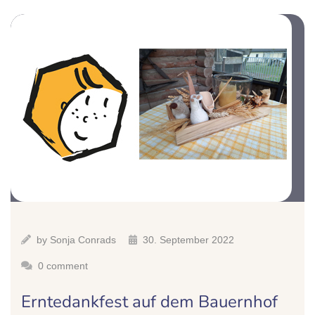
by
Sonja Conrads
30. September 2022
0 comment
Erntedankfest auf dem Bauernhof