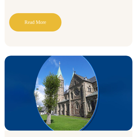
Read More