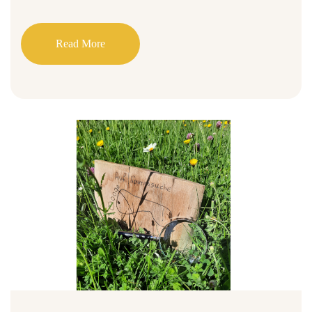
Read More