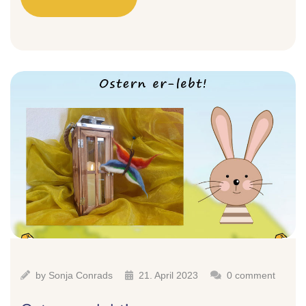
by
Sonja Conrads
21. April 2023
0 comment