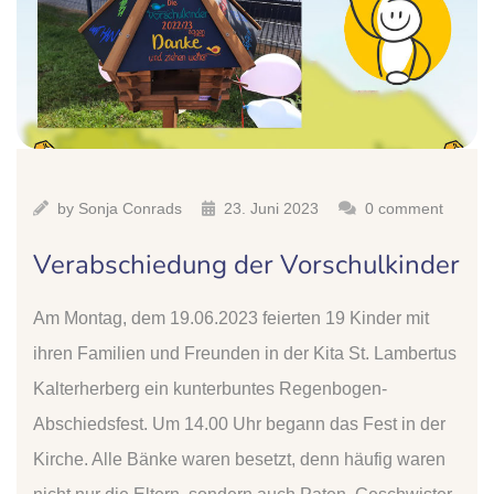
by
Sonja Conrads
23. Juni 2023
0 comment
Verabschiedung der Vorschulkinder
Am Montag, dem 19.06.2023 feierten 19 Kinder mit
ihren Familien und Freunden in der Kita St. Lambertus
Kalterherberg ein kunterbuntes Regenbogen-
Abschiedsfest. Um 14.00 Uhr begann das Fest in der
Kirche. Alle Bänke waren besetzt, denn häufig waren