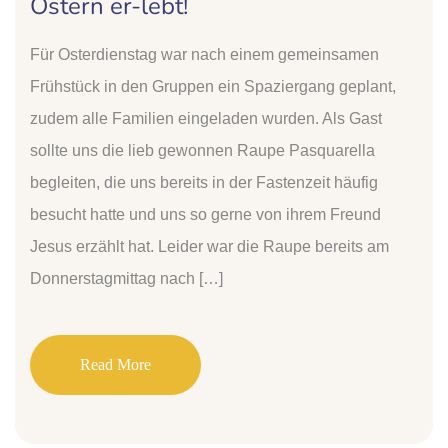
Ostern er-lebt!
Für Osterdienstag war nach einem gemeinsamen
Frühstück in den Gruppen ein Spaziergang geplant,
zudem alle Familien eingeladen wurden. Als Gast
sollte uns die lieb gewonnen Raupe Pasquarella
begleiten, die uns bereits in der Fastenzeit häufig
besucht hatte und uns so gerne von ihrem Freund
Jesus erzählt hat. Leider war die Raupe bereits am
Donnerstagmittag nach […]
Read More