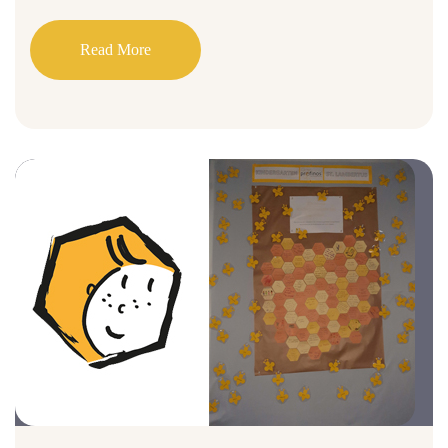
Read More