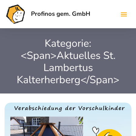
Profinos gem. GmbH
Kategorie:
<span>Aktuelles St.
Lambertus
Kalterherberg</span>