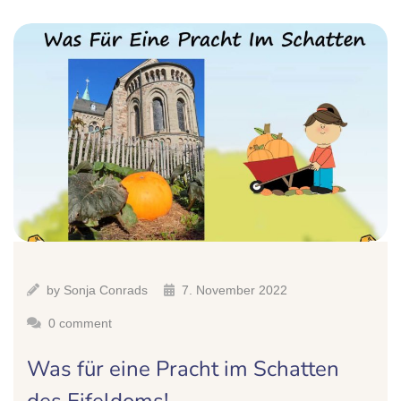
by
Sonja Conrads
7. November 2022
0 comment
Was für eine Pracht im Schatten