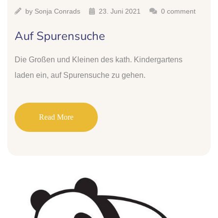
by
Sonja Conrads
23. Juni 2021
0 comment
Auf Spurensuche
Die Großen und Kleinen des kath. Kindergartens
laden ein, auf Spurensuche zu gehen.
Read More