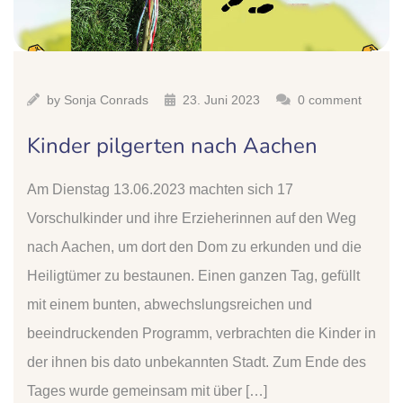
by
Sonja Conrads
23. Juni 2023
0 comment
Kinder pilgerten nach Aachen
Am Dienstag 13.06.2023 machten sich 17
Vorschulkinder und ihre Erzieherinnen auf den Weg
nach Aachen, um dort den Dom zu erkunden und die
Heiligtümer zu bestaunen. Einen ganzen Tag, gefüllt
mit einem bunten, abwechslungsreichen und
beeindruckenden Programm, verbrachten die Kinder in
der ihnen bis dato unbekannten Stadt. Zum Ende des
Tages wurde gemeinsam mit über […]