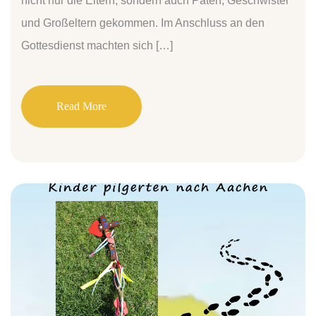
nicht nur die Eltern, sondern auch Paten, Geschwister
und Großeltern gekommen. Im Anschluss an den
Gottesdienst machten sich […]
Read More