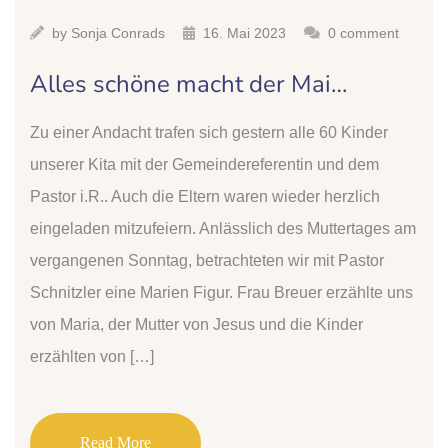
by
Sonja Conrads
16. Mai 2023
0 comment
Alles schöne macht der Mai…
Zu einer Andacht trafen sich gestern alle 60 Kinder
unserer Kita mit der Gemeindereferentin und dem
Pastor i.R.. Auch die Eltern waren wieder herzlich
eingeladen mitzufeiern. Anlässlich des Muttertages am
vergangenen Sonntag, betrachteten wir mit Pastor
Schnitzler eine Marien Figur. Frau Breuer erzählte uns
von Maria, der Mutter von Jesus und die Kinder
erzählten von […]
Read More