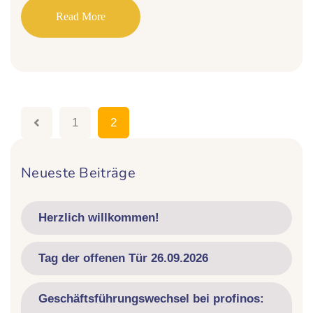
Read More
1
2
Neueste Beiträge
Herzlich willkommen!
Tag der offenen Tür 26.09.2026
Geschäftsführungswechsel bei profinos: