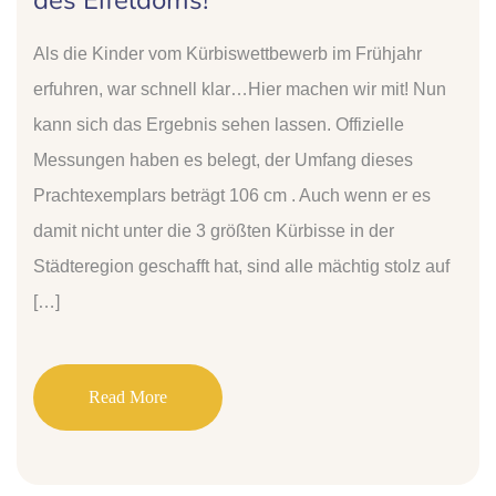
des Eifeldoms!
Als die Kinder vom Kürbiswettbewerb im Frühjahr
erfuhren, war schnell klar…Hier machen wir mit! Nun
kann sich das Ergebnis sehen lassen. Offizielle
Messungen haben es belegt, der Umfang dieses
Prachtexemplars beträgt 106 cm . Auch wenn er es
damit nicht unter die 3 größten Kürbisse in der
Städteregion geschafft hat, sind alle mächtig stolz auf
[…]
Read More