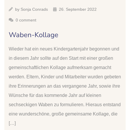
by
Sonja Conrads
26. September 2022
0 comment
Waben-Kollage
Wieder hat ein neues Kindergartenjahr begonnen und
in diesem Jahr sollte auf den Start mit einer großen
gemeinschaftlichen Kollage aufmerksam gemacht
werden. Eltern, Kinder und Mitarbeiter wurden gebeten
ihre Erinnerungen an das vergangene Jahr, sowie ihre
Wünsche für das kommende Jahr auf kleinen
sechseckigen Waben zu formulieren. Hieraus entstand
eine wunderschöne, große gemeinsame Kollage, die
[…]