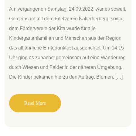
Am vergangenen Samstag, 24.09.2022, war es soweit.
Gemeinsam mit dem Eifelverein Kalterherberg, sowie
dem Förderverein der Kita wurde für alle
Kindergartenfamilien und Menschen aus der Region
das alljährliche Erntedankfest ausgerichtet. Um 14.15
Uhr ging es zunächst gemeinsam auf eine Wanderung
durch Wiesen und Felder in der näheren Umgebung.
Die Kinder bekamen hierzu den Auftrag, Blumen, […]
Read More