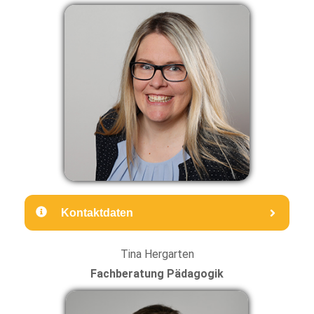
Kontaktdaten
Tina Hergarten
Fachberatung Pädagogik