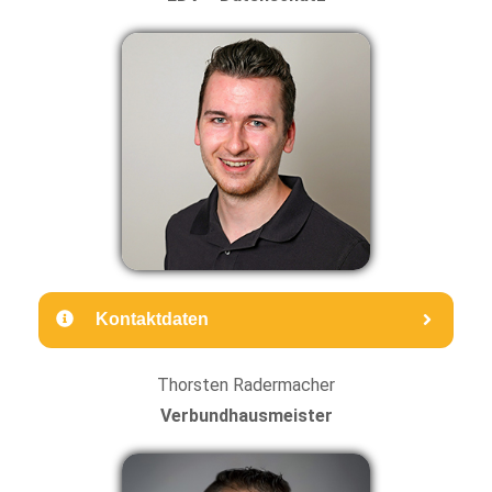
Kontaktdaten
Thorsten Radermacher
Verbundhausmeister