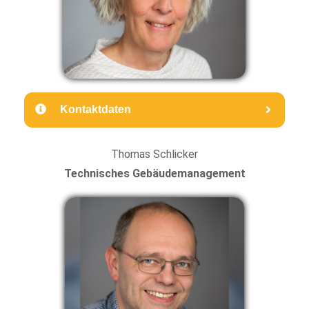
Kontaktdaten
Thomas Schlicker
Technisches Gebäudemanagement