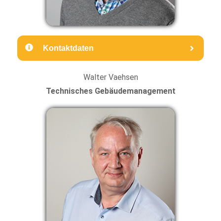
Kontaktdaten
Walter Vaehsen
Technisches Gebäudemanagement