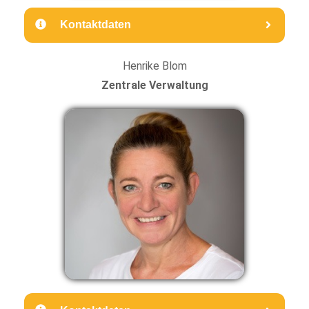
Kontaktdaten
Henrike Blom
Zentrale Verwaltung