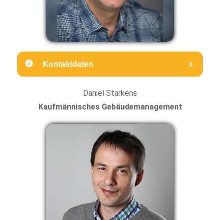
Kontaktdaten
Daniel Starkens
Kaufmännisches Gebäudemanagement