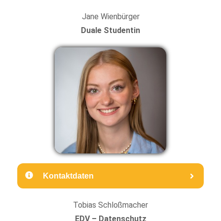
Jane Wienbürger
Duale Studentin
Kontaktdaten
Tobias Schloßmacher
EDV – Datenschutz