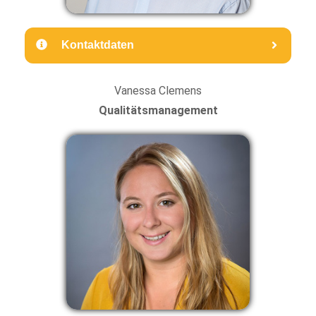
Kontaktdaten
Vanessa Clemens
Qualitätsmanagement