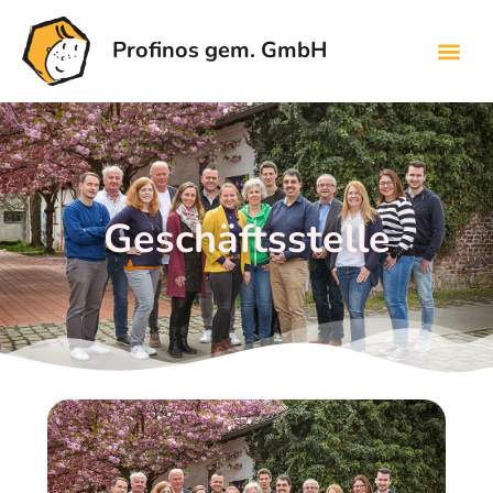
Profinos gem. GmbH
Geschäftsstelle