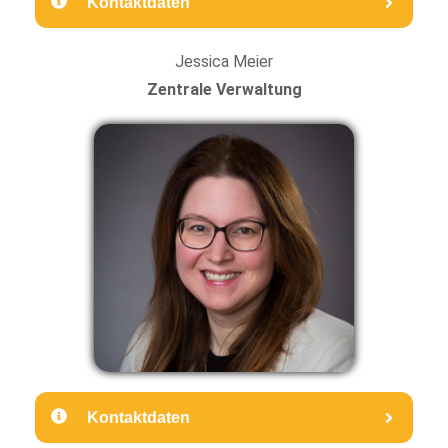
Kontaktdaten
Jessica Meier
Zentrale Verwaltung
Kontaktdaten