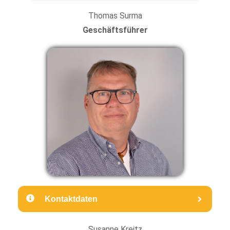
Thomas Surma
Geschäftsführer
Kontaktdaten
Susanne Kreitz