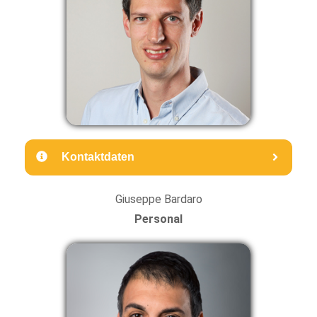
Kontaktdaten
Giuseppe Bardaro
Personal