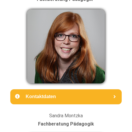
Kontaktdaten
Sandra Montzka
Fachberatung Pädagogik