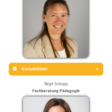
Kontaktdaten
Birgit Schopp
Fachberatung Pädagogik