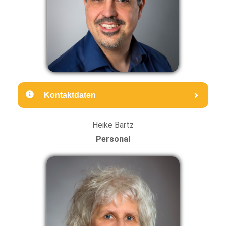
Kontaktdaten
Heike Bartz
Personal