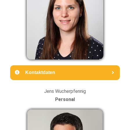
Kontaktdaten
Jens Wucherpfennig
Personal