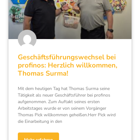
Geschäftsführungswechsel bei
profinos: Herzlich willkommen,
Thomas Surma!
Mit dem heutigen Tag hat Thomas Surma seine
Tätigkeit als neuer Geschäftsführer bei profinos
aufgenommen. Zum Auftakt seines ersten
Arbeitstages wurde er von seinem Vorgänger
Thomas Pick willkommen geheißen.Herr Pick wird
die Einarbeitung in den
Mehr erfahren