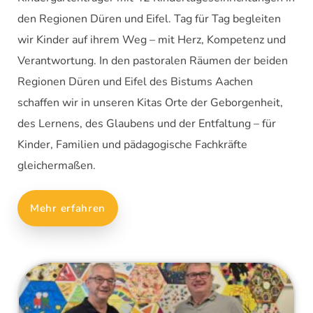
den Regionen Düren und Eifel. Tag für Tag begleiten
wir Kinder auf ihrem Weg – mit Herz, Kompetenz und
Verantwortung. In den pastoralen Räumen der beiden
Regionen Düren und Eifel des Bistums Aachen
schaffen wir in unseren Kitas Orte der Geborgenheit,
des Lernens, des Glaubens und der Entfaltung – für
Kinder, Familien und pädagogische Fachkräfte
gleichermaßen.
Mehr erfahren