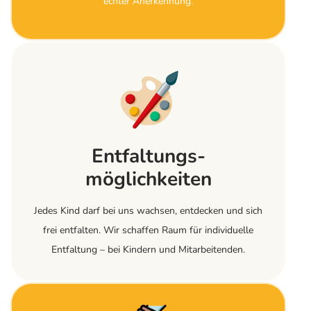
echter Anerkennung.
Entfaltungs-
möglichkeiten
Jedes Kind darf bei uns wachsen, entdecken und sich
frei entfalten. Wir schaffen Raum für individuelle
Entfaltung – bei Kindern und Mitarbeitenden.