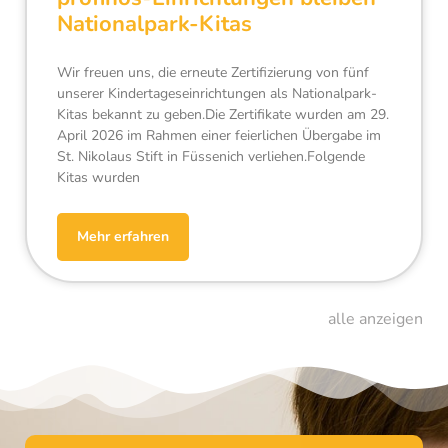
Nationalpark-Kitas
Wir freuen uns, die erneute Zertifizierung von fünf
unserer Kindertageseinrichtungen als Nationalpark-
Kitas bekannt zu geben.Die Zertifikate wurden am 29.
April 2026 im Rahmen einer feierlichen Übergabe im
St. Nikolaus Stift in Füssenich verliehen.Folgende
Kitas wurden
Mehr erfahren
alle anzeigen