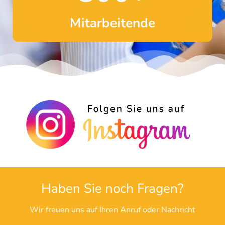
Mitarbeitende
Haben Sie noch Fragen?
Wir freuen uns auf Ihren Anruf oder Nachricht