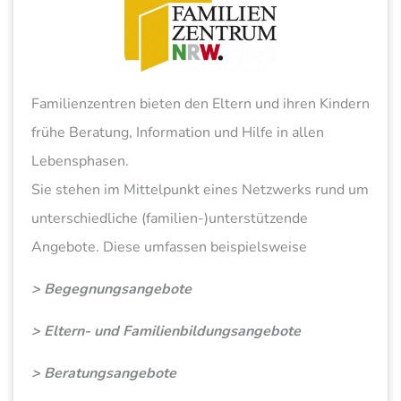
Familienzentren bieten den Eltern und ihren Kindern
frühe Beratung, Information und Hilfe in allen
Lebensphasen.
Sie stehen im Mittelpunkt eines Netzwerks rund um
unterschiedliche (familien-)unterstützende
Angebote. Diese umfassen beispielsweise
> Begegnungsangebote
> Eltern- und Familienbildungsangebote
> Beratungsangebote