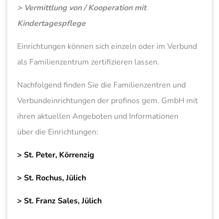
> Vermittlung von / Kooperation mit
Kindertagespflege
Einrichtungen können sich einzeln oder im Verbund
als Familienzentrum zertifizieren lassen.
Nachfolgend finden Sie die Familienzentren und
Verbundeinrichtungen der profinos gem. GmbH mit
ihren aktuellen Angeboten und Informationen
über die Einrichtungen:
> St. Peter, Körrenzig
> St. Rochus, Jülich
> St. Franz Sales, Jülich