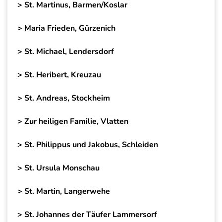
> St. Martinus, Barmen/Koslar
> Maria Frieden, Gürzenich
> St. Michael, Lendersdorf
> St. Heribert, Kreuzau
> St. Andreas, Stockheim
> Zur heiligen Familie, Vlatten
> St. Philippus und Jakobus, Schleiden
> St. Ursula Monschau
> St. Martin, Langerwehe
> St. Johannes der Täufer Lammersorf