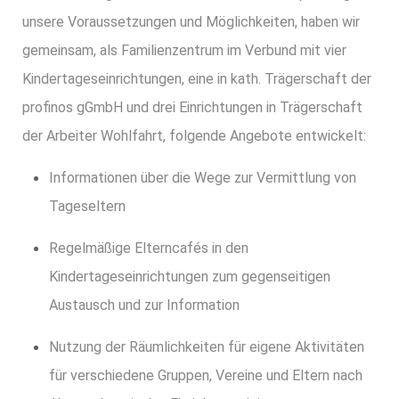
unsere Voraussetzungen und Möglichkeiten, haben wir
gemeinsam, als Familienzentrum im Verbund mit vier
Kindertageseinrichtungen, eine in kath. Trägerschaft der
profinos gGmbH und drei Einrichtungen in Trägerschaft
der Arbeiter Wohlfahrt, folgende Angebote entwickelt:
Informationen über die Wege zur Vermittlung von
Tageseltern
Regelmäßige Elterncafés in den
Kindertageseinrichtungen zum gegenseitigen
Austausch und zur Information
Nutzung der Räumlichkeiten für eigene Aktivitäten
für verschiedene Gruppen, Vereine und Eltern nach