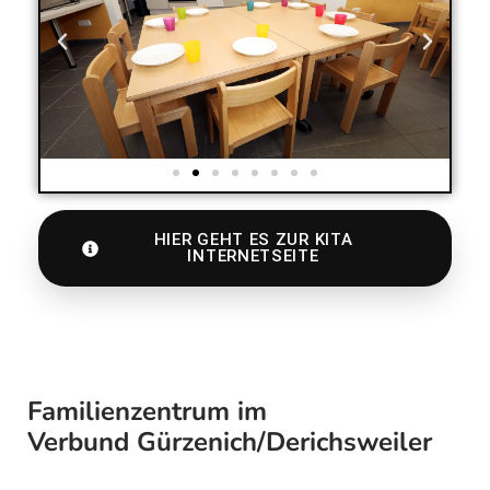
HIER GEHT ES ZUR KITA
INTERNETSEITE
Familienzentrum im
Verbund Gürzenich/Derichsweiler