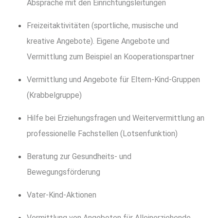
Absprache mit den Einrichtungsleitungen
Freizeitaktivitäten (sportliche, musische und
kreative Angebote). Eigene Angebote und
Vermittlung zum Beispiel an Kooperationspartner
Vermittlung und Angebote für Eltern-Kind-Gruppen
(Krabbelgruppe)
Hilfe bei Erziehungsfragen und Weitervermittlung an
professionelle Fachstellen (Lotsenfunktion)
Beratung zur Gesundheits- und
Bewegungsförderung
Vater-Kind-Aktionen
Vermittlung von Angeboten für Alleinerziehende