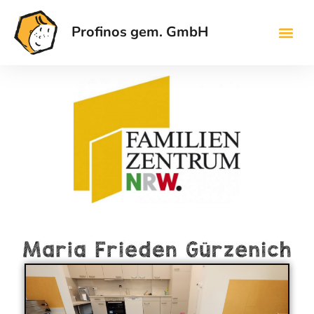
Profinos gem. GmbH