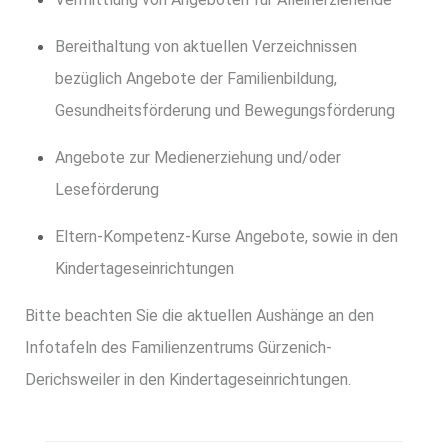
Bereithaltung von aktuellen Verzeichnissen
bezüglich Angebote der Familienbildung,
Gesundheitsförderung und Bewegungsförderung
Angebote zur Medienerziehung und/oder
Leseförderung
Eltern-Kompetenz-Kurse Angebote, sowie in den
Kindertageseinrichtungen
Bitte beachten Sie die aktuellen Aushänge an den
Infotafeln des Familienzentrums Gürzenich-
Derichsweiler in den Kindertageseinrichtungen.