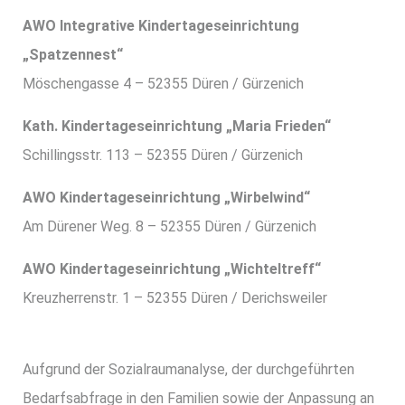
AWO Integrative Kindertageseinrichtung
„Spatzennest“
Möschengasse 4 – 52355 Düren / Gürzenich
Kath. Kindertageseinrichtung „Maria Frieden“
Schillingsstr. 113 – 52355 Düren / Gürzenich
AWO Kindertageseinrichtung „Wirbelwind“
Am Dürener Weg. 8 – 52355 Düren / Gürzenich
AWO Kindertageseinrichtung „Wichteltreff“
Kreuzherrenstr. 1 – 52355 Düren / Derichsweiler
Aufgrund der Sozialraumanalyse, der durchgeführten
Bedarfsabfrage in den Familien sowie der Anpassung an