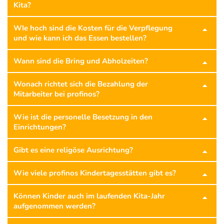
Kita?
WIe hoch sind die Kosten für die Verpflegung
und wie kann ich das Essen bestellen?
Wann sind die Bring und Abholzeiten?
Wonach richtet sich die Bezahlung der
Mitarbeiter bei profinos?
Wie ist die personelle Besetzung in den
Einrichtungen?
Gibt es eine religöse Ausrichtung?
Wie viele profinos Kindertagesstätten gibt es?
Können Kinder auch im laufenden Kita-Jahr
aufgenommen werden?