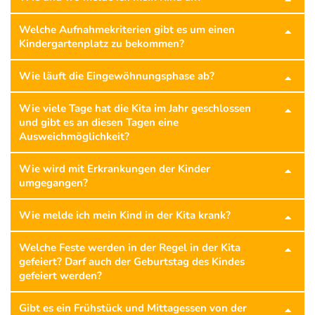
Welche Aufnahmekriterien gibt es um einen
Kindergartenplatz zu bekommen?
Wie läuft die Eingewöhnungsphase ab?
Wie viele Tage hat die Kita im Jahr geschlossen
und gibt es an diesen Tagen eine
Ausweichmöglichkeit?
Wie wird mit Erkrankungen der Kinder
umgegangen?
Wie melde ich mein Kind in der Kita krank?
Welche Feste werden in der Regel in der Kita
gefeiert? Darf auch der Geburtstag des Kindes
gefeiert werden?
Gibt es ein Frühstück und Mittagessen von der