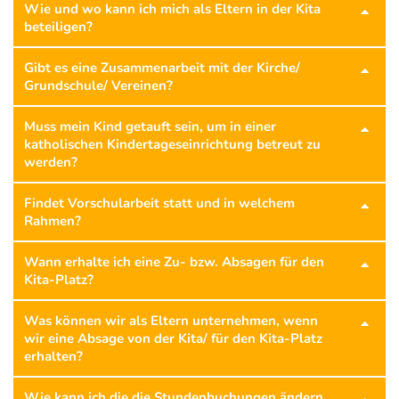
Wie und wo kann ich mich als Eltern in der Kita
beteiligen?
Gibt es eine Zusammenarbeit mit der Kirche/
Grundschule/ Vereinen?
Muss mein Kind getauft sein, um in einer
katholischen Kindertageseinrichtung betreut zu
werden?
Findet Vorschularbeit statt und in welchem
Rahmen?
Wann erhalte ich eine Zu- bzw. Absagen für den
Kita-Platz?
Was können wir als Eltern unternehmen, wenn
wir eine Absage von der Kita/ für den Kita-Platz
erhalten?
Wie kann ich die die Stundenbuchungen ändern