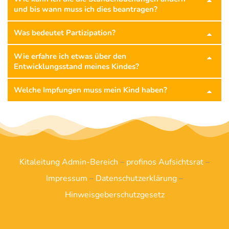
und bis wann muss ich dies beantragen?
Was bedeutet Partizipation?
Wie erfahre ich etwas über den
Entwicklungsstand meines Kindes?
Welche Impfungen muss mein Kind haben?
Kitaleitung Admin-Bereich
–
profinos Aufsichtsrat
–
Impressum
–
Datenschutzerklärung
–
Hinweisgeberschutzgesetz