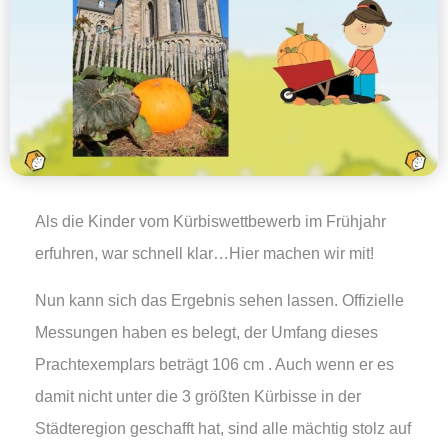
Als die Kinder vom Kürbiswettbewerb im Frühjahr
erfuhren, war schnell klar…Hier machen wir mit!
Nun kann sich das Ergebnis sehen lassen. Offizielle
Messungen haben es belegt, der Umfang dieses
Prachtexemplars beträgt 106 cm . Auch wenn er es
damit nicht unter die 3 größten Kürbisse in der
Städteregion geschafft hat, sind alle mächtig stolz auf