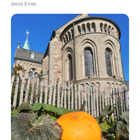
diese Ernte.