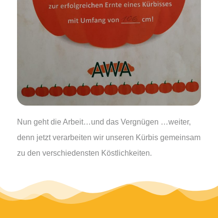
Nun geht die Arbeit…und das Vergnügen …weiter,
denn jetzt verarbeiten wir unseren Kürbis gemeinsam
zu den verschiedensten Köstlichkeiten.