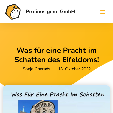
Profinos gem. GmbH
Was für eine Pracht im
Schatten des Eifeldoms!
Sonja Conrads
13. Oktober 2022