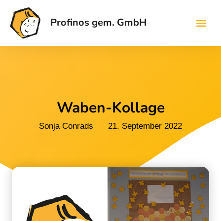
Profinos gem. GmbH
Waben-Kollage
Sonja Conrads
21. September 2022