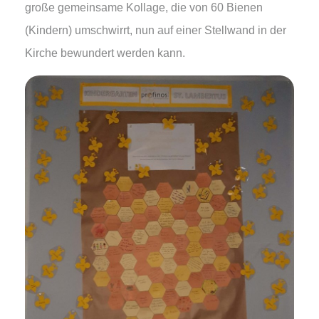
große gemeinsame Kollage, die von 60 Bienen
(Kindern) umschwirrt, nun auf einer Stellwand in der
Kirche bewundert werden kann.