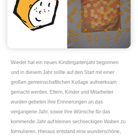
Wieder hat ein neues Kindergartenjahr begonnen
und in diesem Jahr sollte auf den Start mit einer
großen gemeinschaftlichen Kollage aufmerksam
gemacht werden. Eltern, Kinder und Mitarbeiter
wurden gebeten ihre Erinnerungen an das
vergangene Jahr, sowie ihre Wünsche für das
kommende Jahr auf kleinen sechseckigen Waben zu
formulieren. Hieraus entstand eine wunderschöne,