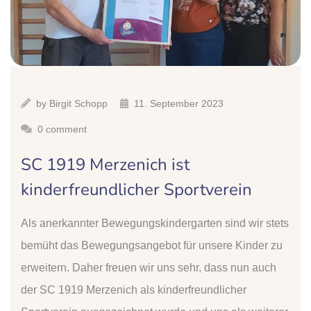
by
Birgit Schopp
11. September 2023
0 comment
SC 1919 Merzenich ist
kinderfreundlicher Sportverein
Als anerkannter Bewegungskindergarten sind wir stets
bemüht das Bewegungsangebot für unsere Kinder zu
erweitern. Daher freuen wir uns sehr, dass nun auch
der SC 1919 Merzenich als kinderfreundlicher