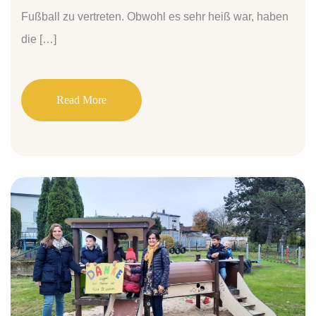
Fußball zu vertreten. Obwohl es sehr heiß war, haben
die […]
Read More