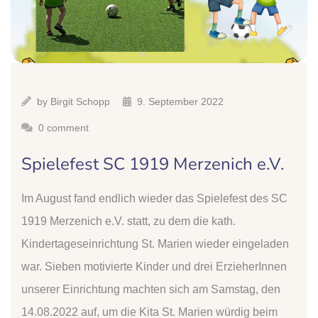
by
Birgit Schopp
9. September 2022
0 comment
Spielefest SC 1919 Merzenich e.V.
Im August fand endlich wieder das Spielefest des SC
1919 Merzenich e.V. statt, zu dem die kath.
Kindertageseinrichtung St. Marien wieder eingeladen
war. Sieben motivierte Kinder und drei ErzieherInnen
unserer Einrichtung machten sich am Samstag, den
14.08.2022 auf, um die Kita St. Marien würdig beim