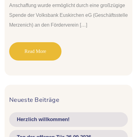
Anschaffung wurde ermöglicht durch eine großzügige
Spende der Volksbank Euskirchen eG (Geschäftsstelle
Merzenich) an den Förderverein […]
Read More
Neueste Beiträge
Herzlich willkommen!