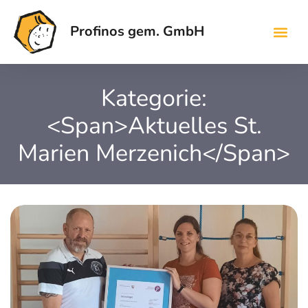
Profinos gem. GmbH
Kategorie:
<span>Aktuelles St.
Marien Merzenich</span>