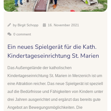
by
Birgit Schopp
16. November 2021
0 comment
Ein neues Spielgerät für die Kath.
Kindertageseinrichtung St. Marien
Das Außengelände der katholischen
Kindertageseinrichtung St. Marien in Merzenich ist um
eine Attraktion reicher. Das neue Spielgerät ist speziell
auf die Bedürfnisse und Fähigkeiten von Kindern unter
drei Jahren ausgerichtet und ergänzt das bereits gute
Angebot an Bewegungsmöglichkeiten. Die