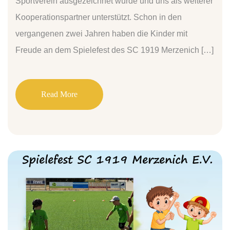
Sportverein ausgezeichnet wurde und uns als weiterer
Kooperationspartner unterstützt. Schon in den
vergangenen zwei Jahren haben die Kinder mit
Freude an dem Spielefest des SC 1919 Merzenich […]
Read More