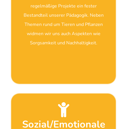
regelmäßige Projekte ein fester
Bestandteil unserer Pädagogik. Neben
Themen rund um Tieren und Pflanzen
widmen wir uns auch Aspekten wie
Sorgsamkeit und Nachhaltigkeit.
Sozial/Emotionale