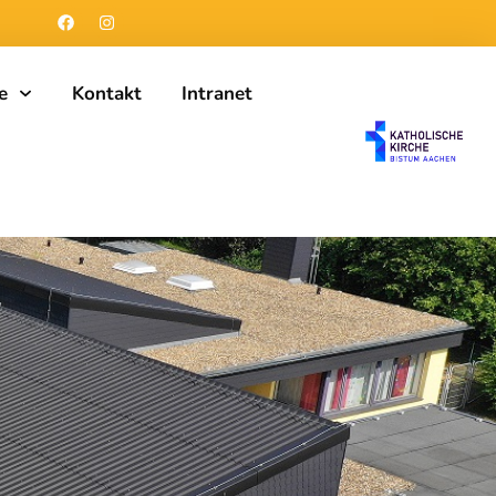
e
Kontakt
Intranet