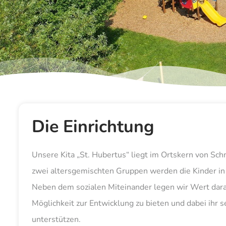
Die Einrichtung
Unsere Kita „St. Hubertus“ liegt im Ortskern von Sch
zwei altersgemischten Gruppen werden die Kinder in 
Neben dem sozialen Miteinander legen wir Wert dara
Möglichkeit zur Entwicklung zu bieten und dabei ihr
unterstützen.