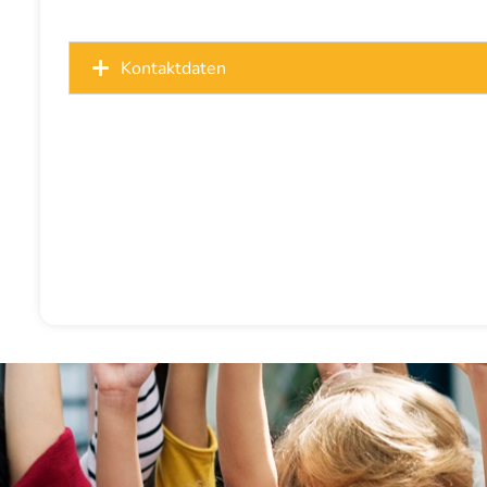
Kontaktdaten