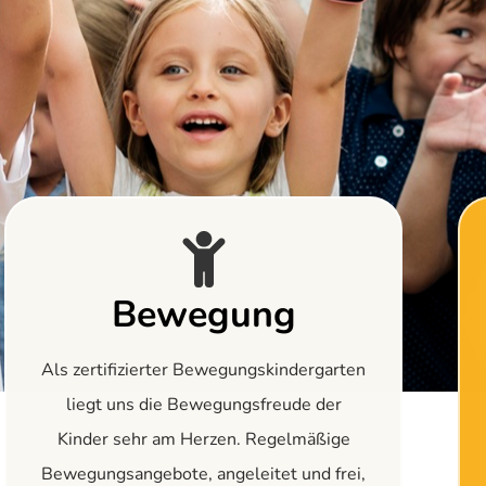
Bewegung
Als zertifizierter Bewegungskindergarten
liegt uns die Bewegungsfreude der
Kinder sehr am Herzen. Regelmäßige
Bewegungsangebote, angeleitet und frei,