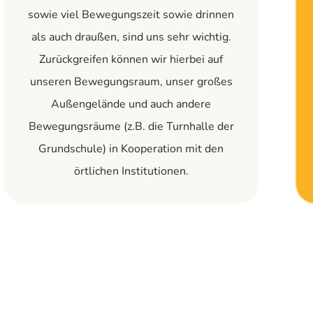
sowie viel Bewegungszeit sowie drinnen
als auch draußen, sind uns sehr wichtig.
Zurückgreifen können wir hierbei auf
unseren Bewegungsraum, unser großes
Außengelände und auch andere
Bewegungsräume (z.B. die Turnhalle der
Grundschule) in Kooperation mit den
örtlichen Institutionen.