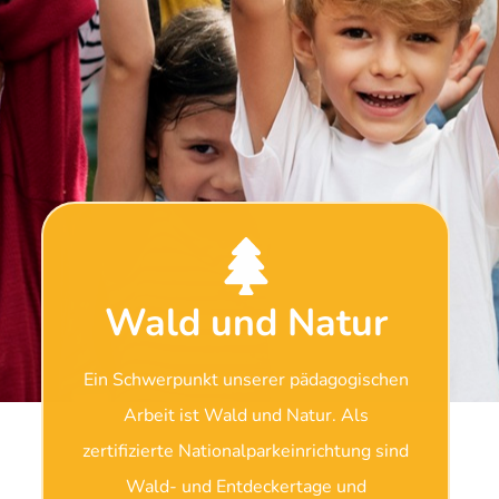
Wald und Natur
Ein Schwerpunkt unserer pädagogischen
Arbeit ist Wald und Natur. Als
zertifizierte Nationalparkeinrichtung sind
Wald- und Entdeckertage und