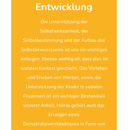
Entwicklung
Die Unterstützung der
Selbstwirksamkeit, der
Selbstbestimmung und der Aufbau des
Selbstbewusstseins ist uns ein wichtiges
Anliegen. Ebenso wichtig ist, dass dies im
sozialen Kontext geschieht. Das Vorleben
und Erleben von Werten, sowie die
Unterstützung der Kinder in sozialen
Prozessen ist ein wichtiger Bestandteil
unserer Arbeit. Hierzu gehört auch das
Erlangen eines
Demokratieverständnisses in Form von