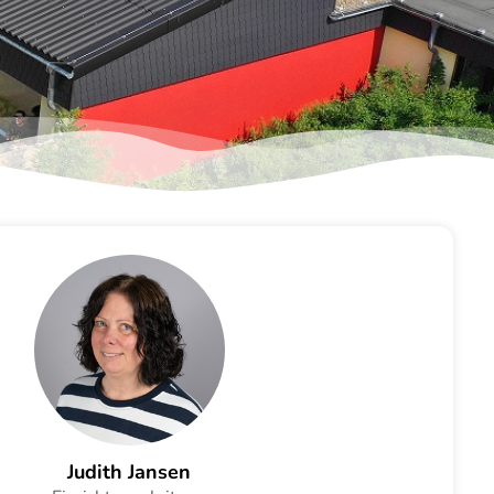
Judith Jansen