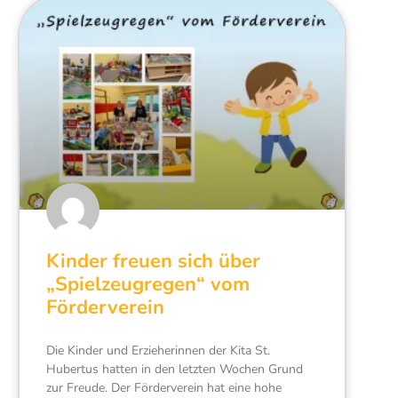
Kinder freuen sich über
„Spielzeugregen“ vom
Förderverein
Die Kinder und Erzieherinnen der Kita St.
Hubertus hatten in den letzten Wochen Grund
zur Freude. Der Förderverein hat eine hohe