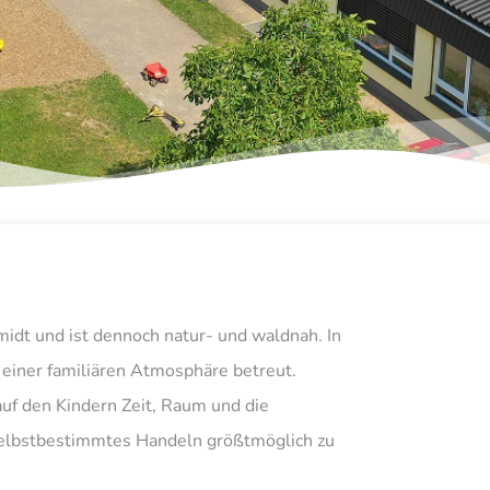
midt und ist dennoch natur- und waldnah. In
einer familiären Atmosphäre betreut.
uf den Kindern Zeit, Raum und die
 selbstbestimmtes Handeln größtmöglich zu