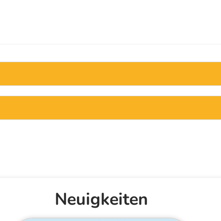
Neuigkeiten