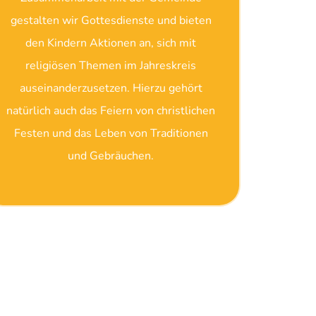
gestalten wir Gottesdienste und bieten
den Kindern Aktionen an, sich mit
religiösen Themen im Jahreskreis
auseinanderzusetzen. Hierzu gehört
natürlich auch das Feiern von christlichen
Festen und das Leben von Traditionen
und Gebräuchen.