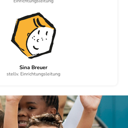
Einrichtungsleitung
Sina Breuer
stellv. Einrichtungsleitung