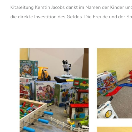
Kitaleitung Kerstin Jacobs dankt im Namen der Kinder un
die direkte Investition des Geldes. Die Freude und der Sp