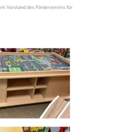
em Vorstand des Fördervereins für