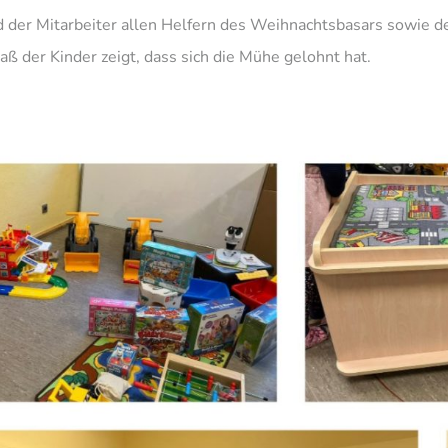
d der Mitarbeiter allen Helfern des Weihnachtsbasars sowie d
aß der Kinder zeigt, dass sich die Mühe gelohnt hat.