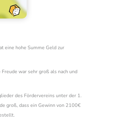
 hat eine hohe Summe Geld zur
 Freude war sehr groß als nach und
ieder des Fördervereins unter der 1.
ude groß, dass ein Gewinn von 2100€
stellt.