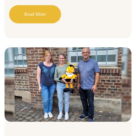
Read More