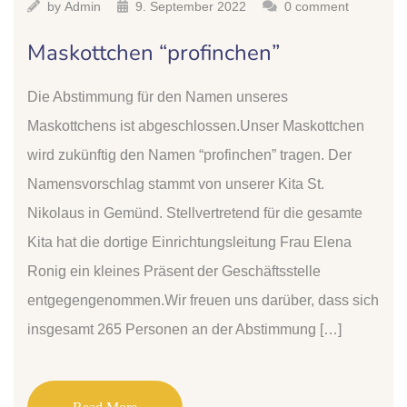
by
Admin
9. September 2022
0 comment
Maskottchen “profinchen”
Die Abstimmung für den Namen unseres
Maskottchens ist abgeschlossen.Unser Maskottchen
wird zukünftig den Namen “profinchen” tragen. Der
Namensvorschlag stammt von unserer Kita St.
Nikolaus in Gemünd. Stellvertretend für die gesamte
Kita hat die dortige Einrichtungsleitung Frau Elena
Ronig ein kleines Präsent der Geschäftsstelle
entgegengenommen.Wir freuen uns darüber, dass sich
insgesamt 265 Personen an der Abstimmung […]