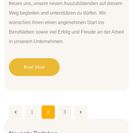
freuen uns, unsere neuen Auszubildenden auf diesem
Weg begleiten und unterstützen zu dürfen. Wir
wünschen ihnen einen angenehmen Start ins
Berufsleben sowie viel Erfolg und Freude an der Arbeit
in unserem Unternehmen.
Read More
1
2
3