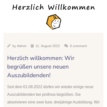
by
Admin
11. August 2022
0 comment
Herzlich willkommen: Wir
begrüßen unsere neuen
Auszubildenden!
Seit dem 01.08.2022 dürfen wir wieder einige neue
Auszubildenden bei profinos begrüßen. Sie
absolvieren eine zwei bzw. dreijährige Ausbildung. Wir