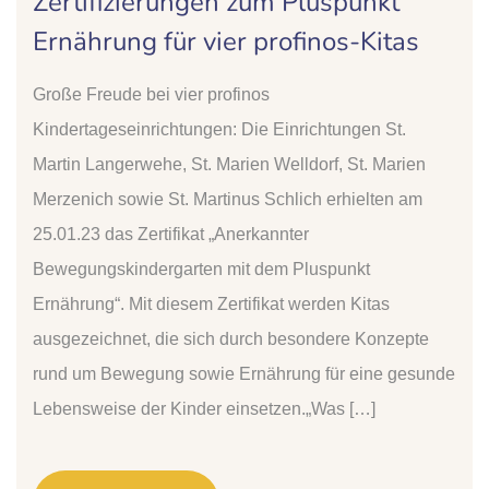
Zertifizierungen zum Pluspunkt
Ernährung für vier profinos-Kitas
Große Freude bei vier profinos
Kindertageseinrichtungen: Die Einrichtungen St.
Martin Langerwehe, St. Marien Welldorf, St. Marien
Merzenich sowie St. Martinus Schlich erhielten am
25.01.23 das Zertifikat „Anerkannter
Bewegungskindergarten mit dem Pluspunkt
Ernährung“. Mit diesem Zertifikat werden Kitas
ausgezeichnet, die sich durch besondere Konzepte
rund um Bewegung sowie Ernährung für eine gesunde
Lebensweise der Kinder einsetzen.„Was […]