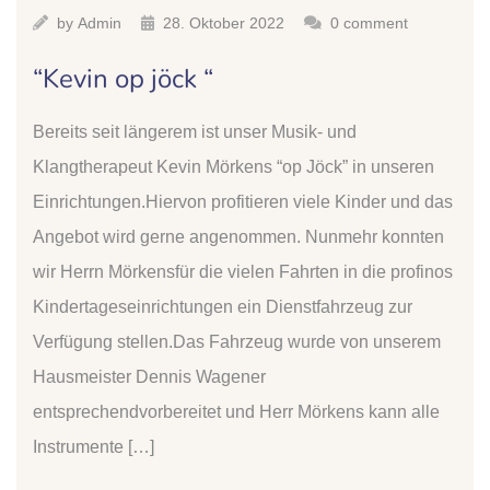
by
Admin
28. Oktober 2022
0 comment
“Kevin op jöck “
Bereits seit längerem ist unser Musik- und
Klangtherapeut Kevin Mörkens “op Jöck” in unseren
Einrichtungen.Hiervon profitieren viele Kinder und das
Angebot wird gerne angenommen. Nunmehr konnten
wir Herrn Mörkensfür die vielen Fahrten in die profinos
Kindertageseinrichtungen ein Dienstfahrzeug zur
Verfügung stellen.Das Fahrzeug wurde von unserem
Hausmeister Dennis Wagener
entsprechendvorbereitet und Herr Mörkens kann alle
Instrumente […]