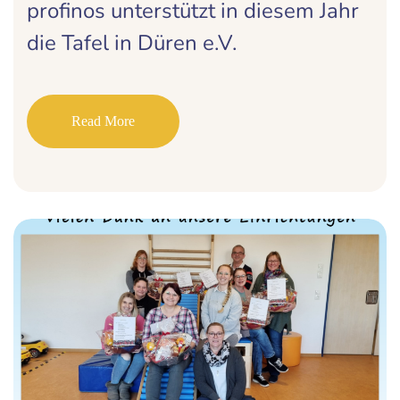
profinos unterstützt in diesem Jahr
die Tafel in Düren e.V.
Read More