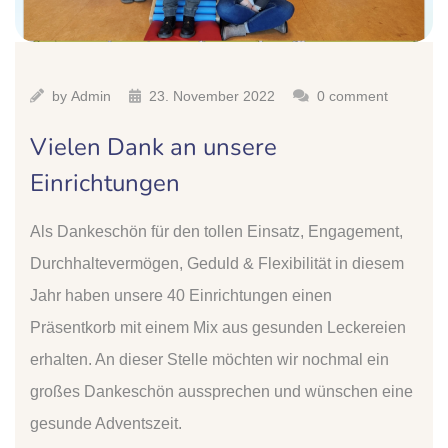
by
Admin
23. November 2022
0 comment
Vielen Dank an unsere
Einrichtungen
Als Dankeschön für den tollen Einsatz, Engagement,
Durchhaltevermögen, Geduld & Flexibilität in diesem
Jahr haben unsere 40 Einrichtungen einen
Präsentkorb mit einem Mix aus gesunden Leckereien
erhalten. An dieser Stelle möchten wir nochmal ein
großes Dankeschön aussprechen und wünschen eine
gesunde Adventszeit.