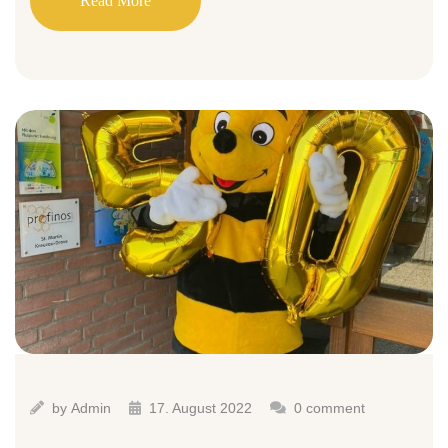
Read More
by
Admin
17. August 2022
0 comment