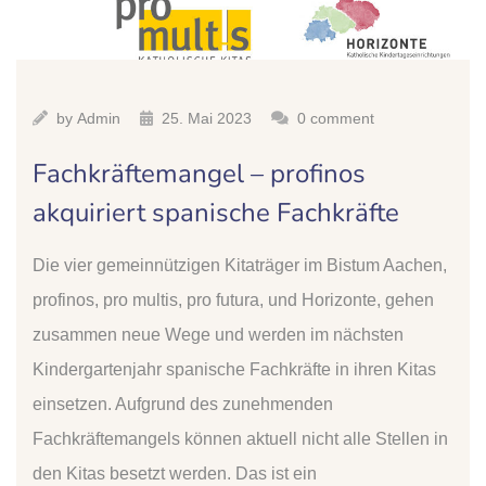
by
Admin
25. Mai 2023
0 comment
Fachkräftemangel – profinos
akquiriert spanische Fachkräfte
Die vier gemeinnützigen Kitaträger im Bistum Aachen,
profinos, pro multis, pro futura, und Horizonte, gehen
zusammen neue Wege und werden im nächsten
Kindergartenjahr spanische Fachkräfte in ihren Kitas
einsetzen. Aufgrund des zunehmenden
Fachkräftemangels können aktuell nicht alle Stellen in
den Kitas besetzt werden. Das ist ein