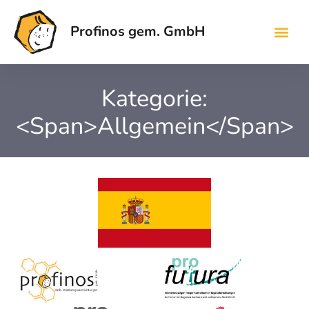
Profinos gem. GmbH
Kategorie:
<span>Allgemein</span>