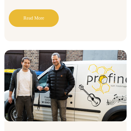
Read More