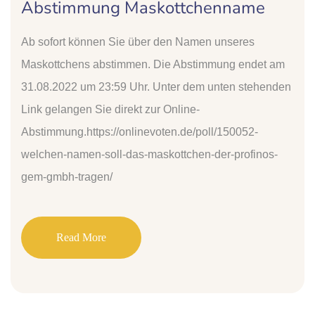
Abstimmung Maskottchenname
Ab sofort können Sie über den Namen unseres
Maskottchens abstimmen. Die Abstimmung endet am
31.08.2022 um 23:59 Uhr. Unter dem unten stehenden
Link gelangen Sie direkt zur Online-
Abstimmung.https://onlinevoten.de/poll/150052-
welchen-namen-soll-das-maskottchen-der-profinos-
gem-gmbh-tragen/
Read More