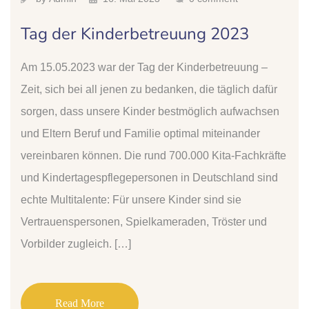
Tag der Kinderbetreuung 2023
Am 15.05.2023 war der Tag der Kinderbetreuung –
Zeit, sich bei all jenen zu bedanken, die täglich dafür
sorgen, dass unsere Kinder bestmöglich aufwachsen
und Eltern Beruf und Familie optimal miteinander
vereinbaren können. Die rund 700.000 Kita-Fachkräfte
und Kindertagespflegepersonen in Deutschland sind
echte Multitalente: Für unsere Kinder sind sie
Vertrauenspersonen, Spielkameraden, Tröster und
Vorbilder zugleich. […]
Read More