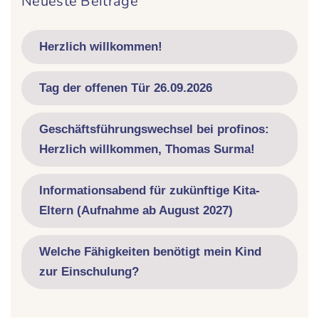
Neueste Beiträge
Herzlich willkommen!
Tag der offenen Tür 26.09.2026
Geschäftsführungswechsel bei profinos:
Herzlich willkommen, Thomas Surma!
Informationsabend für zukünftige Kita-
Eltern (Aufnahme ab August 2027)
Welche Fähigkeiten benötigt mein Kind
zur Einschulung?