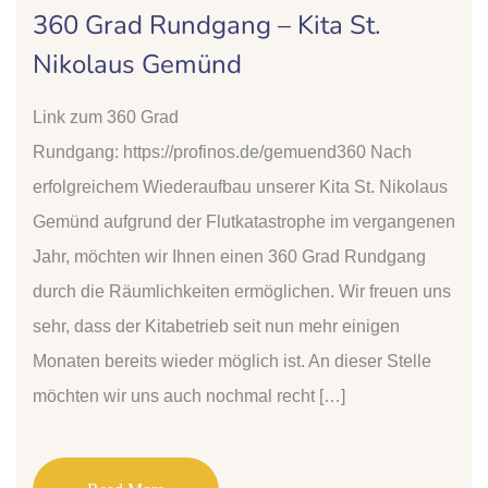
360 Grad Rundgang – Kita St.
Nikolaus Gemünd
Link zum 360 Grad
Rundgang: https://profinos.de/gemuend360 Nach
erfolgreichem Wiederaufbau unserer Kita St. Nikolaus
Gemünd aufgrund der Flutkatastrophe im vergangenen
Jahr, möchten wir Ihnen einen 360 Grad Rundgang
durch die Räumlichkeiten ermöglichen. Wir freuen uns
sehr, dass der Kitabetrieb seit nun mehr einigen
Monaten bereits wieder möglich ist. An dieser Stelle
möchten wir uns auch nochmal recht […]