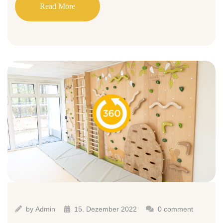
Read More
by
Admin
15. Dezember 2022
0 comment