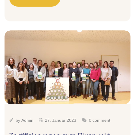
by
Admin
27. Januar 2023
0 comment