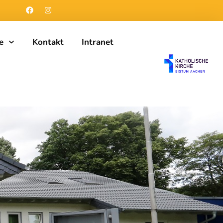
e
Kontakt
Intranet