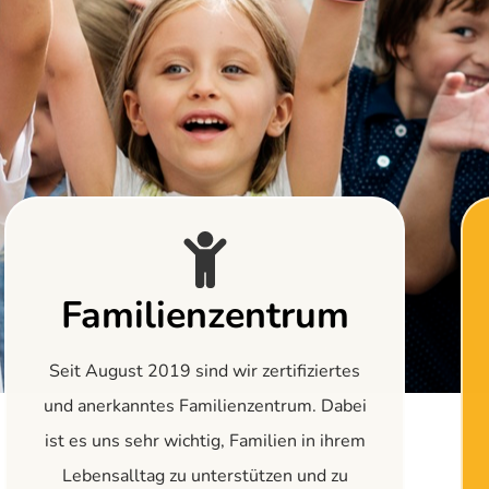
Familienzentrum
Seit August 2019 sind wir zertifiziertes
und anerkanntes Familienzentrum. Dabei
ist es uns sehr wichtig, Familien in ihrem
Lebensalltag zu unterstützen und zu