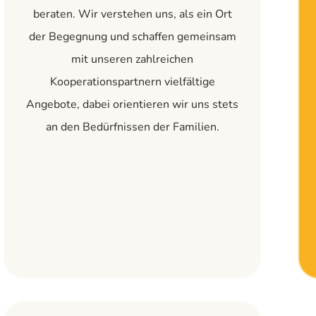
beraten. Wir verstehen uns, als ein Ort
der Begegnung und schaffen gemeinsam
mit unseren zahlreichen
Kooperationspartnern vielfältige
Angebote, dabei orientieren wir uns stets
an den Bedürfnissen der Familien.