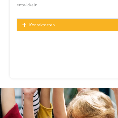
entwickeln.
Kontaktdaten