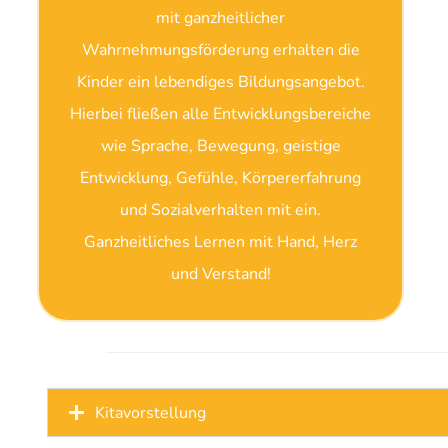
mit ganzheitlicher
Wahrnehmungsförderung erhalten die
Kinder ein lebendiges Bildungsangebot.
Hierbei fließen alle Entwicklungsbereiche
wie Sprache, Bewegung, geistige
Entwicklung, Gefühle, Körpererfahrung
und Sozialverhalten mit ein.
Ganzheitliches Lernen mit Hand, Herz
und Verstand!
Kitavorstellung