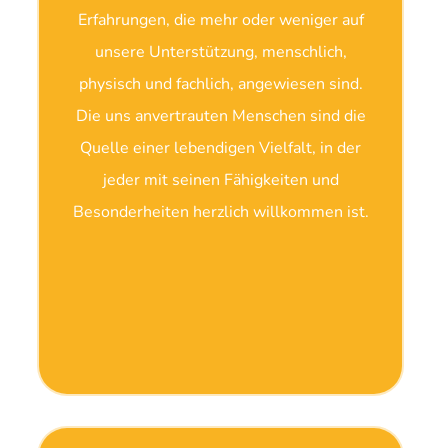
Erfahrungen, die mehr oder weniger auf
unsere Unterstützung, menschlich,
physisch und fachlich, angewiesen sind.
Die uns anvertrauten Menschen sind die
Quelle einer lebendigen Vielfalt, in der
jeder mit seinen Fähigkeiten und
Besonderheiten herzlich willkommen ist.