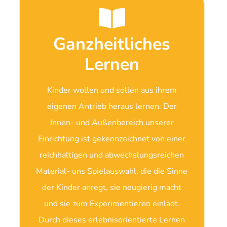
Ganzheitliches
Lernen
Kinder wollen und sollen aus ihrem
eigenen Antrieb heraus lernen. Der
Innen- und Außenbereich unserer
Einrichtung ist gekennzeichnet von einer
reichhaltigen und abwechslungsreichen
Material- uns Spielauswahl, die die Sinne
der Kinder anregt, sie neugierig macht
und sie zum Experimentieren einlädt.
Durch dieses erlebnisorientierte Lernen