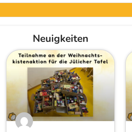
Neuigkeiten