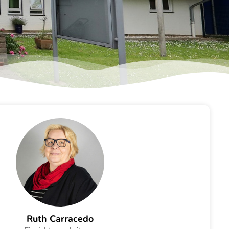
Ruth Carracedo