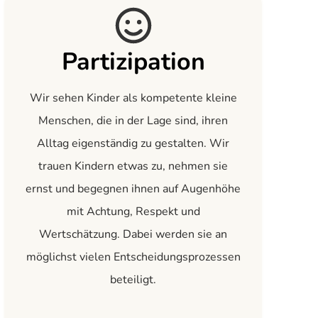
Partizipation
Wir sehen Kinder als kompetente kleine
Menschen, die in der Lage sind, ihren
Alltag eigenständig zu gestalten. Wir
trauen Kindern etwas zu, nehmen sie
ernst und begegnen ihnen auf Augenhöhe
mit Achtung, Respekt und
Wertschätzung. Dabei werden sie an
möglichst vielen Entscheidungsprozessen
beteiligt.