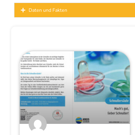
Daten und Fakten