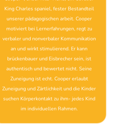
King Charles spaniel, fester Bestandteil
unserer pädagogischen arbeit. Cooper
motiviert bei Lernerfahrungen, regt zu
verbaler und nonverbaler Kommunikation
an und wirkt stimulierend. Er kann
brückenbauer und Eisbrecher sein, ist
authentisch und bewertet nicht. Seine
Zuneigung ist echt. Cooper erlaubt
Zuneigung und Zärtlichkeit und die Kinder
suchen Körperkontakt zu ihm- jedes Kind
im individuellen Rahmen.