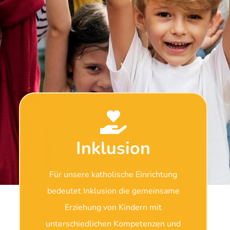
Inklusion
Für unsere katholische Einrichtung
bedeutet Inklusion die gemeinsame
Erziehung von Kindern mit
unterschiedlichen Kompetenzen und