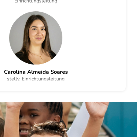
Einrichtungsleitung
Carolina Almeida Soares
stellv. Einrichtungsleitung