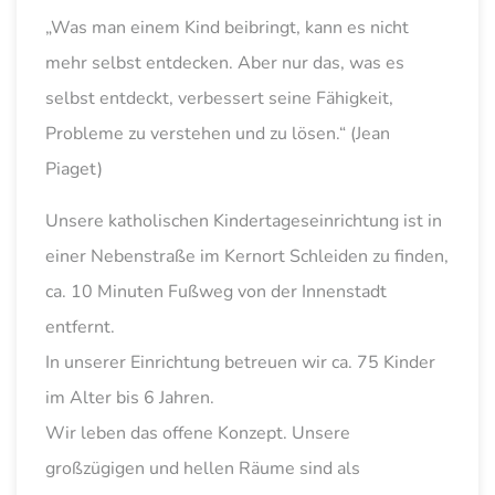
„Was man einem Kind beibringt, kann es nicht
mehr selbst entdecken. Aber nur das, was es
selbst entdeckt, verbessert seine Fähigkeit,
Probleme zu verstehen und zu lösen.“ (Jean
Piaget)
Unsere katholischen Kindertageseinrichtung ist in
einer Nebenstraße im Kernort Schleiden zu finden,
ca. 10 Minuten Fußweg von der Innenstadt
entfernt.
In unserer Einrichtung betreuen wir ca. 75 Kinder
im Alter bis 6 Jahren.
Wir leben das offene Konzept. Unsere
großzügigen und hellen Räume sind als