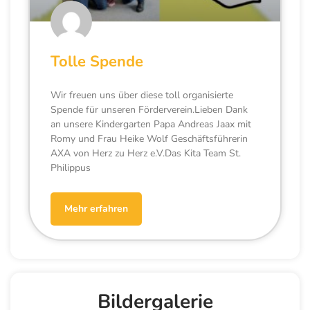
Tolle Spende
Wir freuen uns über diese toll organisierte
Spende für unseren Förderverein.Lieben Dank
an unsere Kindergarten Papa Andreas Jaax mit
Romy und Frau Heike Wolf Geschäftsführerin
AXA von Herz zu Herz e.V.Das Kita Team St.
Philippus
Mehr erfahren
Bildergalerie