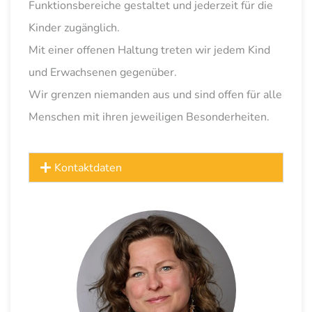
Funktionsbereiche gestaltet und jederzeit für die
Kinder zugänglich.
Mit einer offenen Haltung treten wir jedem Kind
und Erwachsenen gegenüber.
Wir grenzen niemanden aus und sind offen für alle
Menschen mit ihren jeweiligen Besonderheiten.
Kontaktdaten