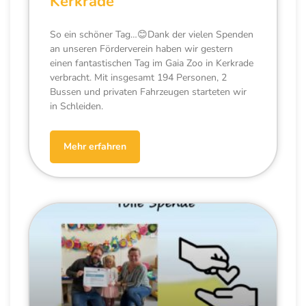
Kerkrade
So ein schöner Tag…😊Dank der vielen Spenden
an unseren Förderverein haben wir gestern
einen fantastischen Tag im Gaia Zoo in Kerkrade
verbracht. Mit insgesamt 194 Personen, 2
Bussen und privaten Fahrzeugen starteten wir
in Schleiden.
Mehr erfahren