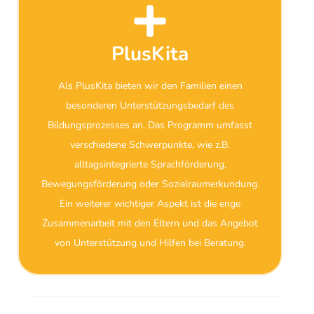
PlusKita
Als PlusKita bieten wir den Familien einen
besonderen Unterstützungsbedarf des
Bildungsprozesses an. Das Programm umfasst
verschiedene Schwerpunkte, wie z.B.
alltagsintegrierte Sprachförderung,
Bewegungsförderung oder Sozialraumerkundung.
Ein weiterer wichtiger Aspekt ist die enge
Zusammenarbeit mit den Eltern und das Angebot
von Unterstützung und Hilfen bei Beratung.