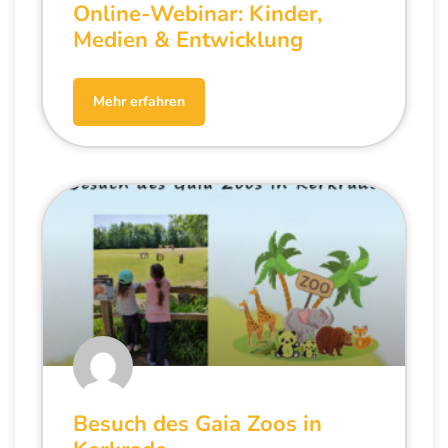
Online-Webinar: Kinder,
Medien & Entwicklung
Mehr erfahren
Besuch des Gaia Zoos in