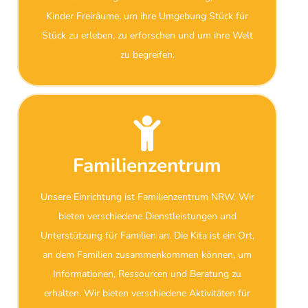
Kinder Freiräume, um ihre Umgebung Stück für
Stück zu erleben, zu erforschen und um ihre Welt
zu begreifen.
Familienzentrum
Unsere Einrichtung ist Familienzentrum NRW. Wir
bieten verschiedene Dienstleistungen und
Unterstützung für Familien an. Die Kita ist ein Ort,
an dem Familien zusammenkommen können, um
Informationen, Ressourcen und Beratung zu
erhalten. Wir bieten verschiedene Aktivitäten für