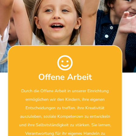
Offene Arbeit
Durch die Offene Arbeit in unserer Einrichtung
ermöglichen wir den Kindern, ihre eigenen
Entscheidungen zu treffen, ihre Kreativität
auszuleben, soziale Kompetenzen zu entwickeln
und ihre Selbstständigkeit zu stärken. Sie lernen,
Verantwortung für ihr eigenes Handeln zu