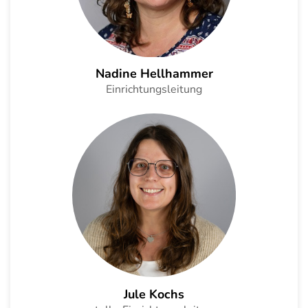
Nadine Hellhammer
Einrichtungsleitung
Jule Kochs