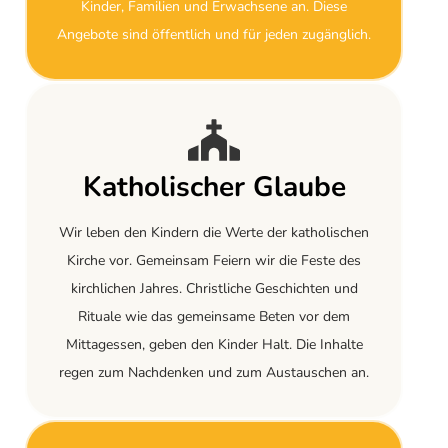
Kinder, Familien und Erwachsene an. Diese
Angebote sind öffentlich und für jeden zugänglich.
Katholischer Glaube
Wir leben den Kindern die Werte der katholischen
Kirche vor. Gemeinsam Feiern wir die Feste des
kirchlichen Jahres. Christliche Geschichten und
Rituale wie das gemeinsame Beten vor dem
Mittagessen, geben den Kinder Halt. Die Inhalte
regen zum Nachdenken und zum Austauschen an.