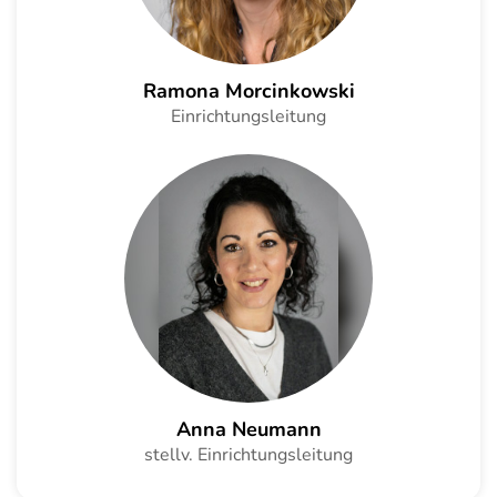
Ramona Morcinkowski
Einrichtungsleitung
Anna Neumann
stellv. Einrichtungsleitung