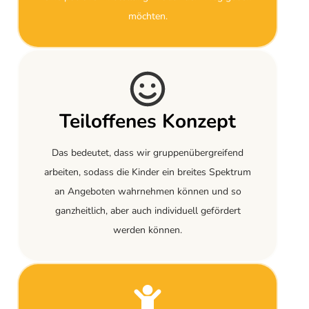
möchten.
Teiloffenes Konzept
Das bedeutet, dass wir gruppenübergreifend
arbeiten, sodass die Kinder ein breites Spektrum
an Angeboten wahrnehmen können und so
ganzheitlich, aber auch individuell gefördert
werden können.