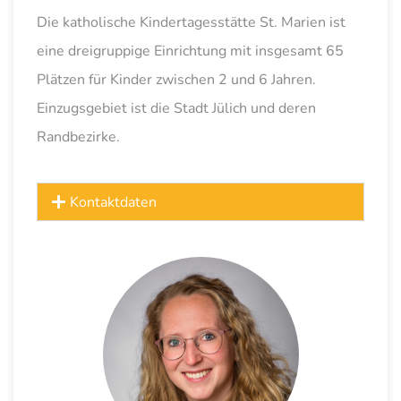
Die katholische Kindertagesstätte St. Marien ist
eine dreigruppige Einrichtung mit insgesamt 65
Plätzen für Kinder zwischen 2 und 6 Jahren.
Einzugsgebiet ist die Stadt Jülich und deren
Randbezirke.
Kontaktdaten