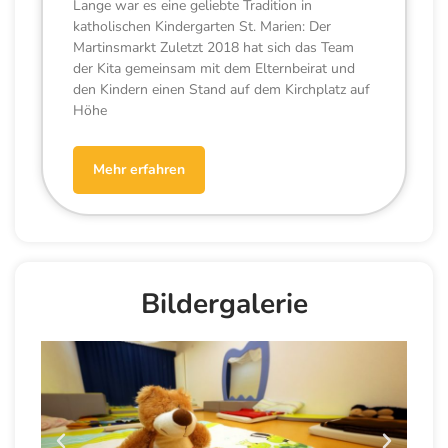
Lange war es eine geliebte Tradition in
katholischen Kindergarten St. Marien: Der
Martinsmarkt Zuletzt 2018 hat sich das Team
der Kita gemeinsam mit dem Elternbeirat und
den Kindern einen Stand auf dem Kirchplatz auf
Höhe
Mehr erfahren
Bildergalerie