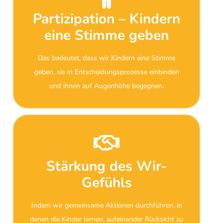
Partizipation – Kindern
eine Stimme geben
Das bedeutet, dass wir Kindern eine Stimme
geben, sie in Entscheidungsprozesse einbinden
und ihnen auf Augenhöhe begegnen.
Stärkung des Wir-
Gefühls
Indem wir gemeinsame Aktionen durchführen, in
denen die Kinder lernen, aufeinander Rücksicht zu