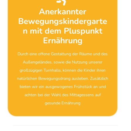
Anerkannter
Bewegungskindergarte
n mit dem Pluspunkt
Ernährung
Durch eine offene Gestaltung der Räume und des
Außengeländes, sowie die Nutzung unserer
großzügigen Turnhalle, können die Kinder ihren
natürlichen Bewegungsdrang ausleben. Zusätzlich
bieten wir ein ausgewogenes Frühstück an und
achten bei der Wahl des Mittagessens auf
gesunde Ernährung