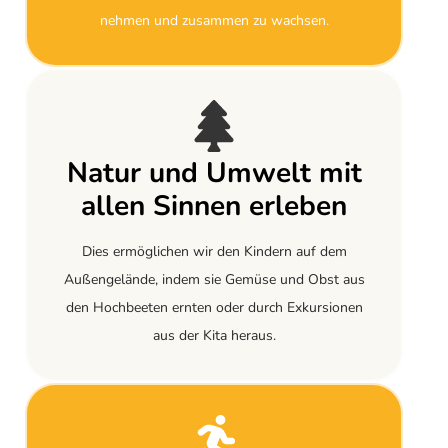
nehmen und zusammen zu wachsen.
Natur und Umwelt mit
allen Sinnen erleben
Dies ermöglichen wir den Kindern auf dem
Außengelände, indem sie Gemüse und Obst aus
den Hochbeeten ernten oder durch Exkursionen
aus der Kita heraus.