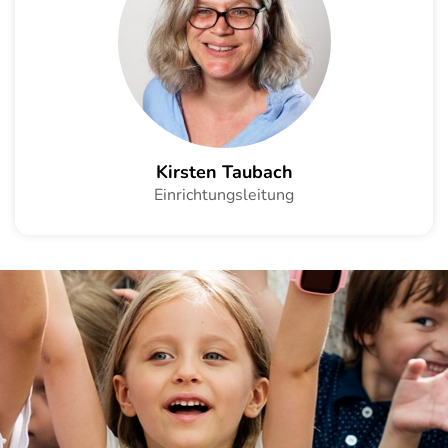
Kirsten Taubach
Einrichtungsleitung