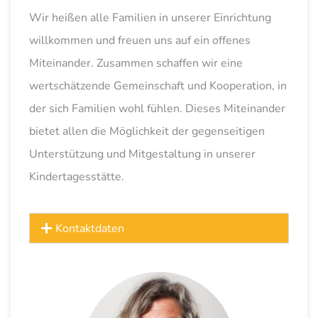
Wir heißen alle Familien in unserer Einrichtung
willkommen und freuen uns auf ein offenes
Miteinander. Zusammen schaffen wir eine
wertschätzende Gemeinschaft und Kooperation, in
der sich Familien wohl fühlen. Dieses Miteinander
bietet allen die Möglichkeit der gegenseitigen
Unterstützung und Mitgestaltung in unserer
Kindertagesstätte.
Kontaktdaten