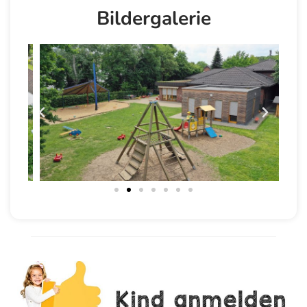
Bildergalerie