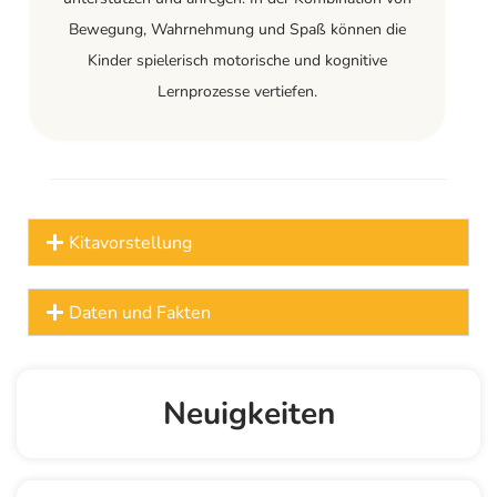
Bewegung, Wahrnehmung und Spaß können die
Kinder spielerisch motorische und kognitive
Lernprozesse vertiefen.
Kitavorstellung
Daten und Fakten
Neuigkeiten