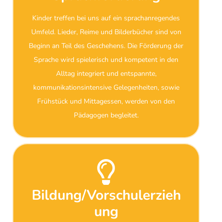
Kinder treffen bei uns auf ein sprachanregendes
Umfeld. Lieder, Reime und Bilderbücher sind von
Beginn an Teil des Geschehens. Die Förderung der
Sprache wird spielerisch und kompetent in den
Alltag integriert und entspannte,
kommunikationsintensive Gelegenheiten, sowie
Frühstück und Mittagessen, werden von den
Pädagogen begleitet.
Bildung/Vorschulerzieh
ung