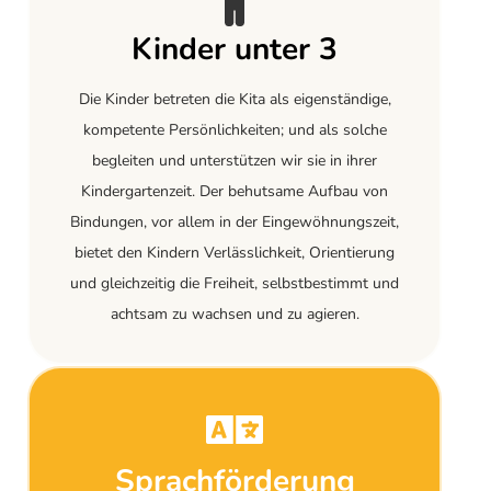
Kinder unter 3
Die Kinder betreten die Kita als eigenständige,
kompetente Persönlichkeiten; und als solche
begleiten und unterstützen wir sie in ihrer
Kindergartenzeit. Der behutsame Aufbau von
Bindungen, vor allem in der Eingewöhnungszeit,
bietet den Kindern Verlässlichkeit, Orientierung
und gleichzeitig die Freiheit, selbstbestimmt und
achtsam zu wachsen und zu agieren.
Sprachförderung