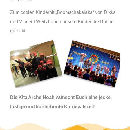
Zum coolen Kinderhit „Boomschakalaka“ von Dikka
und Vincent Weiß haben unsere Kinder die Bühne
gerockt.
Die Kita Arche Noah wünscht Euch eine jecke,
lustige und kunterbunte Karnevalszeit!