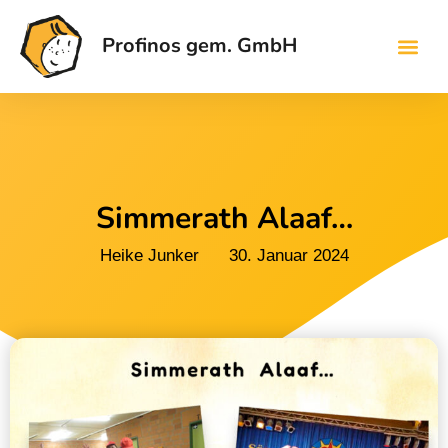
Profinos gem. GmbH
Simmerath Alaaf…
Heike Junker
30. Januar 2024