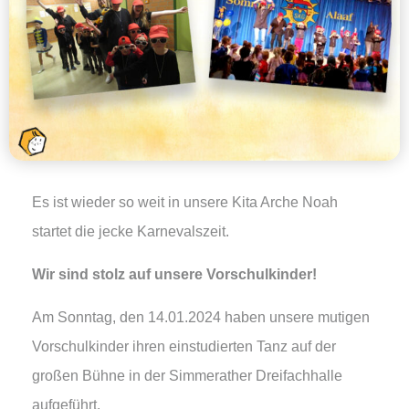
Es ist wieder so weit in unsere Kita Arche Noah
startet die jecke Karnevalszeit.
Wir sind stolz auf unsere Vorschulkinder!
Am Sonntag, den 14.01.2024 haben unsere mutigen
Vorschulkinder ihren einstudierten Tanz auf der
großen Bühne in der Simmerather Dreifachhalle
aufgeführt.