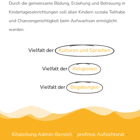
Durch die gemeinsame Bildung, Erziehung und Betreuung in
Kindertageseinrichtungen soll allen Kindern soziale Teilhabe
und Chancengerechtigkeit beim Aufwachsen ermöglicht
werden.
Vielfalt der
Kulturen und Sprachen
Vielfalt der
Religionen
Vielfalt der
Begabungen
Kitaleitung Admin-Bereich
–
profinos Aufsichtsrat
–