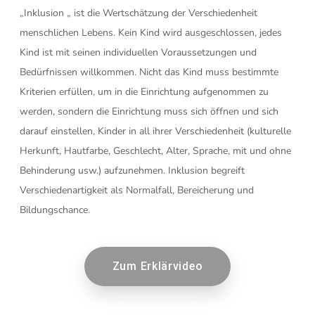
„Inklusion „ ist die Wertschätzung der Verschiedenheit
menschlichen Lebens. Kein Kind wird ausgeschlossen, jedes
Kind ist mit seinen individuellen Voraussetzungen und
Bedürfnissen willkommen. Nicht das Kind muss bestimmte
Kriterien erfüllen, um in die Einrichtung aufgenommen zu
werden, sondern die Einrichtung muss sich öffnen und sich
darauf einstellen, Kinder in all ihrer Verschiedenheit (kulturelle
Herkunft, Hautfarbe, Geschlecht, Alter, Sprache, mit und ohne
Behinderung usw.) aufzunehmen. Inklusion begreift
Verschiedenartigkeit als Normalfall, Bereicherung und
Bildungschance.
Zum Erklärvideo