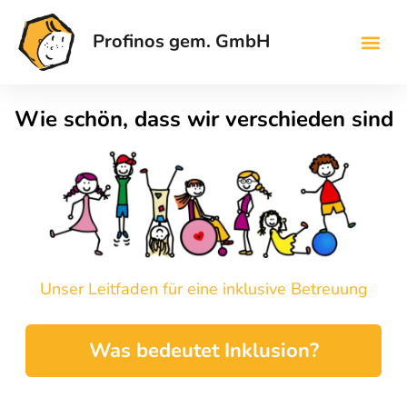
Profinos gem. GmbH
Wie schön, dass wir verschieden sind
Unser Leitfaden für eine inklusive Betreuung
Was bedeutet Inklusion?