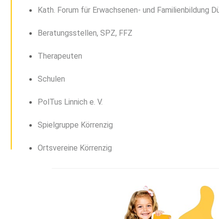
Kath. Forum für Erwachsenen- und Familienbildung Dü
Beratungsstellen, SPZ, FFZ
Therapeuten
Schulen
PolTus Linnich e. V.
Spielgruppe Körrenzig
Ortsvereine Körrenzig