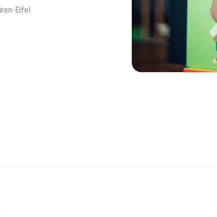
ren-Eifel