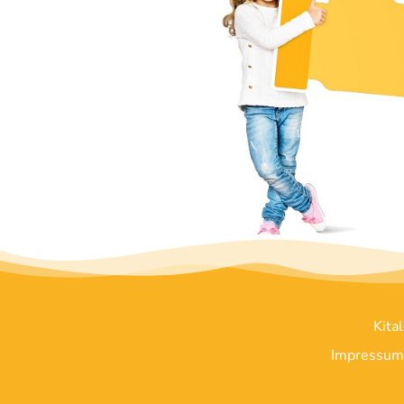
Kita
Impressum