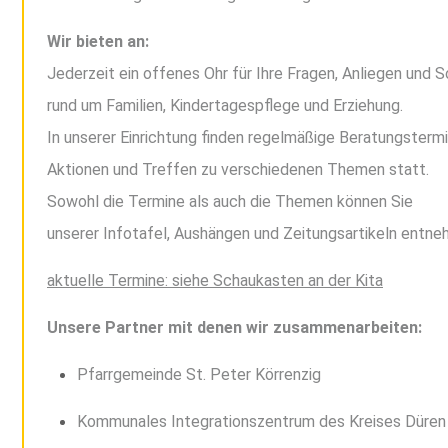
Wir bieten an:
Jederzeit ein offenes Ohr für Ihre Fragen, Anliegen und S
rund um Familien, Kindertagespflege und Erziehung.
In unserer Einrichtung finden regelmäßige Beratungstermi
Aktionen und Treffen zu verschiedenen Themen statt.
Sowohl die Termine als auch die Themen können Sie
unserer Infotafel, Aushängen und Zeitungsartikeln entne
aktuelle Termine: siehe Schaukasten an der Kita
Unsere Partner mit denen wir zusammenarbeiten:
Pfarrgemeinde St. Peter Körrenzig
Kommunales Integrationszentrum des Kreises Düren