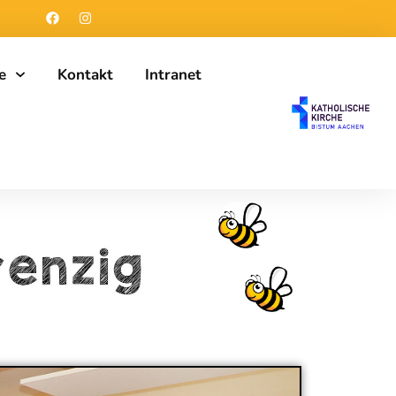
e
Kontakt
Intranet