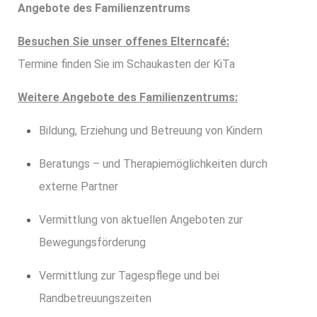
Angebote des Familienzentrums
Besuchen Sie unser offenes Elterncafé:
Termine finden Sie im Schaukasten der KiTa
Weitere Angebote des Familienzentrums:
Bildung, Erziehung und Betreuung von Kindern
Beratungs – und Therapiemöglichkeiten durch
externe Partner
Vermittlung von aktuellen Angeboten zur
Bewegungsförderung
Vermittlung zur Tagespflege und bei
Randbetreuungszeiten