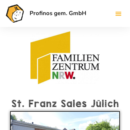
Profinos gem. GmbH