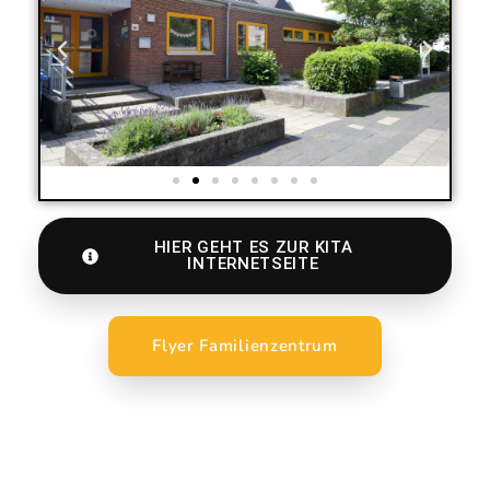
HIER GEHT ES ZUR KITA
INTERNETSEITE
Flyer Familienzentrum