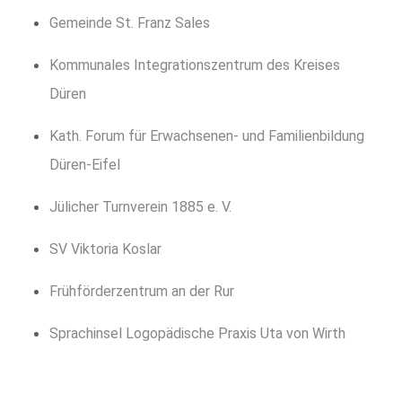
Gemeinde St. Franz Sales
Kommunales Integrationszentrum des Kreises
Düren
Kath. Forum für Erwachsenen- und Familienbildung
Düren-Eifel
Jülicher Turnverein 1885 e. V.
SV Viktoria Koslar
Frühförderzentrum an der Rur
Sprachinsel Logopädische Praxis Uta von Wirth