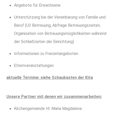
Angebote für Erwachsene
Unterstützung bei der Vereinbarung von Familie und
Beruf (U3 Betreuung, Abfrage Betreuungszeiten,
Organisation von Betreuungsmöglichkeiten während
der Schließzeiten der Einrichtung)
Informationen zu Freizeitangeboten
Elternveranstaltungen
aktuelle Termine: siehe Schaukasten der Kita
Unsere Partner mit denen wir zusammenarbeiten:
Kirchengemeinde Hl. Maria Magdalena