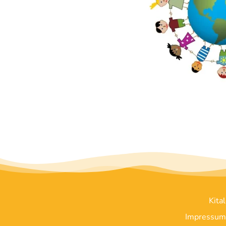
Kita
Impressum