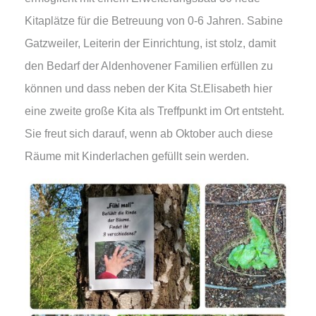
Kitaplätze für die Betreuung von 0-6 Jahren. Sabine
Gatzweiler, Leiterin der Einrichtung, ist stolz, damit
den Bedarf der Aldenhovener Familien erfüllen zu
können und dass neben der Kita St.Elisabeth hier
eine zweite große Kita als Treffpunkt im Ort entsteht.
Sie freut sich darauf, wenn ab Oktober auch diese
Räume mit Kinderlachen gefüllt sein werden.