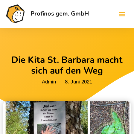
Profinos gem. GmbH
Die Kita St. Barbara macht
sich auf den Weg
Admin
8. Juni 2021