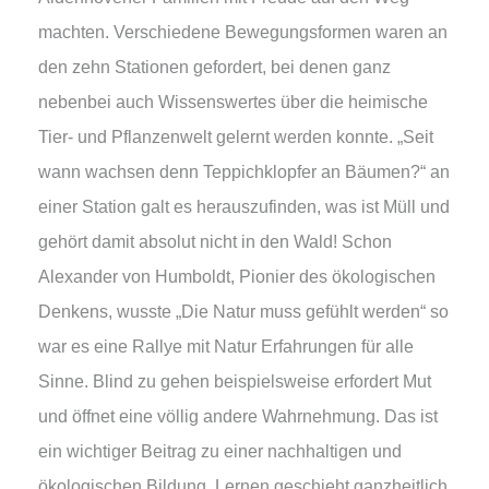
machten. Verschiedene Bewegungsformen waren an
den zehn Stationen gefordert, bei denen ganz
nebenbei auch Wissenswertes über die heimische
Tier- und Pflanzenwelt gelernt werden konnte. „Seit
wann wachsen denn Teppichklopfer an Bäumen?“ an
einer Station galt es herauszufinden, was ist Müll und
gehört damit absolut nicht in den Wald! Schon
Alexander von Humboldt, Pionier des ökologischen
Denkens, wusste „Die Natur muss gefühlt werden“ so
war es eine Rallye mit Natur Erfahrungen für alle
Sinne. Blind zu gehen beispielsweise erfordert Mut
und öffnet eine völlig andere Wahrnehmung. Das ist
ein wichtiger Beitrag zu einer nachhaltigen und
ökologischen Bildung. Lernen geschieht ganzheitlich