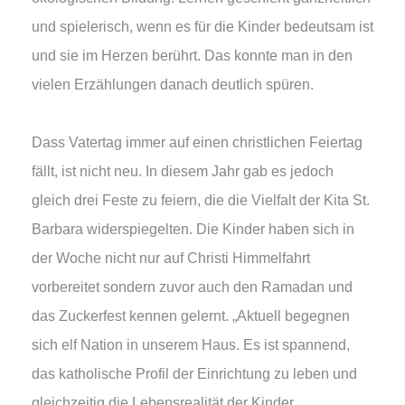
und spielerisch, wenn es für die Kinder bedeutsam ist
und sie im Herzen berührt. Das konnte man in den
vielen Erzählungen danach deutlich spüren.
Dass Vatertag immer auf einen christlichen Feiertag
fällt, ist nicht neu. In diesem Jahr gab es jedoch
gleich drei Feste zu feiern, die die Vielfalt der Kita St.
Barbara widerspiegelten. Die Kinder haben sich in
der Woche nicht nur auf Christi Himmelfahrt
vorbereitet sondern zuvor auch den Ramadan und
das Zuckerfest kennen gelernt. „Aktuell begegnen
sich elf Nation in unserem Haus. Es ist spannend,
das katholische Profil der Einrichtung zu leben und
gleichzeitig die Lebensrealität der Kinder