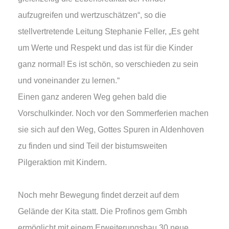
aufzugreifen und wertzuschätzen“, so die
stellvertretende Leitung Stephanie Feller, „Es geht
um Werte und Respekt und das ist für die Kinder
ganz normal! Es ist schön, so verschieden zu sein
und voneinander zu lernen.“
Einen ganz anderen Weg gehen bald die
Vorschulkinder. Noch vor den Sommerferien machen
sie sich auf den Weg, Gottes Spuren in Aldenhoven
zu finden und sind Teil der bistumsweiten
Pilgeraktion mit Kindern.
Noch mehr Bewegung findet derzeit auf dem
Gelände der Kita statt. Die Profinos gem Gmbh
ermöglicht mit einem Erweiterungsbau 30 neue