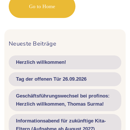
Go to Home
Neueste Beiträge
Herzlich willkommen!
Tag der offenen Tür 26.09.2026
Geschäftsführungswechsel bei profinos:
Herzlich willkommen, Thomas Surma!
Informationsabend für zukünftige Kita-
Eltern (Aufnahme ab August 2027)