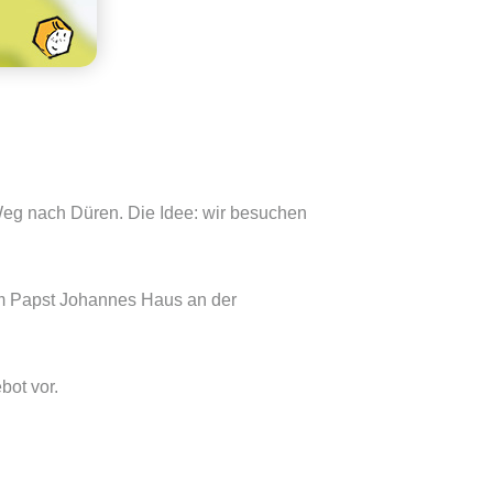
Weg nach Düren. Die Idee: wir besuchen
zum Papst Johannes Haus an der
bot vor.