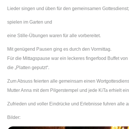
Lieder singen und üben für den gemeinsamen Gottesdienst;
spielen im Garten und
eine Stille-Übungen waren für alle vorbereitet.
Mit genügend Pausen ging es durch den Vormittag.
Für die Mittagspause war ein leckeres fingerfood Buffet v
die „Platten geputzt“.
Zum Absuss feierten alle gemeinsam einen Wortgottesdienst
Mutter Anna mit dem Pilgerstempel und jede KiTa erhielt ein
Zufrieden und voller Eindrücke und Erlebnisse fuhren alle a
Bilder: