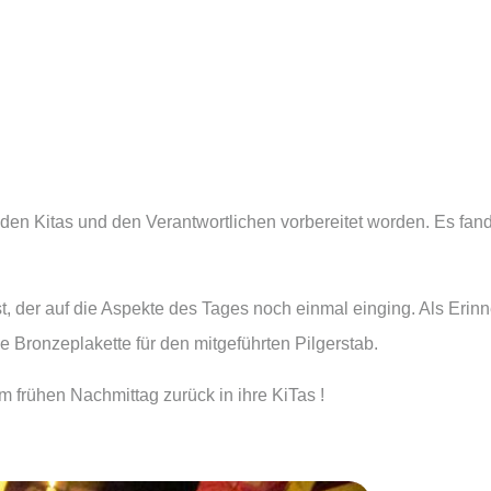
on den Kitas und den Verantwortlichen vorbereitet worden. Es 
, der auf die Aspekte des Tages noch einmal einging. Als Erin
e Bronzeplakette für den mitgeführten Pilgerstab.
m frühen Nachmittag zurück in ihre KiTas !