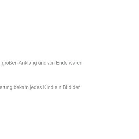
fand großen Anklang und am Ende waren
nerung bekam jedes Kind ein Bild der