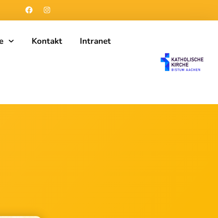
e
Kontakt
Intranet