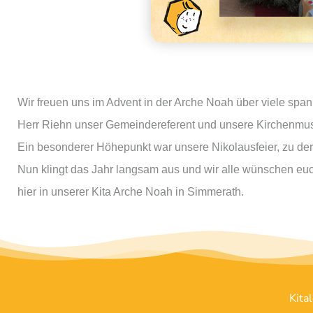
Wir freuen uns im Advent in der Arche Noah über viele spa
Herr Riehn unser Gemeindereferent und unsere Kirchenmusik
Ein besonderer Höhepunkt war unsere Nikolausfeier, zu de
Nun klingt das Jahr langsam aus und wir alle wünschen euc
hier in unserer Kita Arche Noah in Simmerath.
Kita