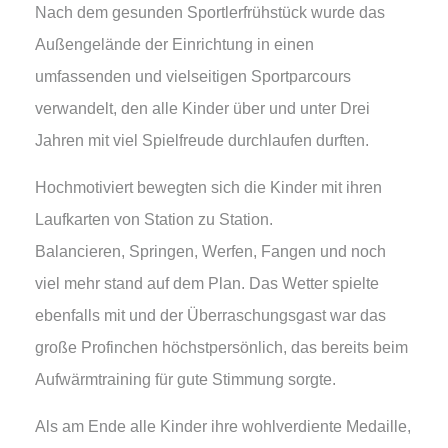
Nach dem gesunden Sportlerfrühstück wurde das
Außengelände der Einrichtung in einen
umfassenden und vielseitigen Sportparcours
verwandelt, den alle Kinder über und unter Drei
Jahren mit viel Spielfreude durchlaufen durften.
Hochmotiviert bewegten sich die Kinder mit ihren
Laufkarten von Station zu Station.
Balancieren, Springen, Werfen, Fangen und noch
viel mehr stand auf dem Plan. Das Wetter spielte
ebenfalls mit und der Überraschungsgast war das
große Profinchen höchstpersönlich, das bereits beim
Aufwärmtraining für gute Stimmung sorgte.
Als am Ende alle Kinder ihre wohlverdiente Medaille,