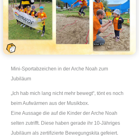
Mini-Sportabzeichen in der Arche Noah zum
Jubiläum
„Ich hab mich lang nicht mehr bewegt“, tönt es noch
beim Aufwärmen aus der Musikbox.
Eine Aussage die auf die Kinder der Arche Noah
selten zutrifft. Diese haben gerade ihr 10-Jähriges
Jubiläum als zertifizierte Bewegungskita gefeiert.