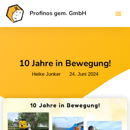
Profinos gem. GmbH
10 Jahre in Bewegung!
Heike Junker
24. Juni 2024