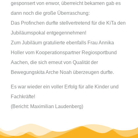
gesponsert von enwor, überreicht bekamen gab es
dann noch die große Überraschung:
Das Profinchen durfte stellvertretend für die KiTa den
Jubiläumspokal entgegennehmen!
Zum Jubiläum gratulierte ebenfalls Frau Annika
Holler vom Kooperationspartner Regiosportbund
Aachen, die sich erneut von Qualität der
Bewegungskita Arche Noah überzeugen durfte.
Es war wieder ein voller Erfolg für alle Kinder und
Fachkräfte!
(Bericht: Maximilian Laudenberg)