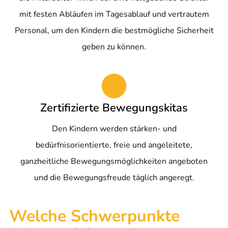
mit festen Abläufen im Tagesablauf und vertrautem
Personal, um den Kindern die bestmögliche Sicherheit
geben zu können.
Zertifizierte Bewegungskitas
Den Kindern werden stärken- und
bedürfnisorientierte, freie und angeleitete,
ganzheitliche Bewegungsmöglichkeiten angeboten
und die Bewegungsfreude täglich angeregt.
Welche Schwerpunkte