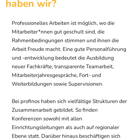
haben wir?
Professionelles Arbeiten ist möglich, wo die
Mitarbeiter*nnen gut geschult sind, die
Rahmenbedingungen stimmen und ihnen die
Arbeit Freude macht. Eine gute Personalführung
und -entwicklung bedeutet die Ausbildung
neuer Fachkräfte, transparente Teamarbeit,
Mitarbeiterjahresgespräche, Fort- und
Weiterbildungen sowie Supervisionen.
Bei profinos haben sich vielfältige Strukturen der
Zusammenarbeit gebildet. So finden
Konferenzen sowohl mit allen
Einrichtungsleitungen als auch auf regionaler
Ebene statt. Darüber hinaus beschäftigen sich