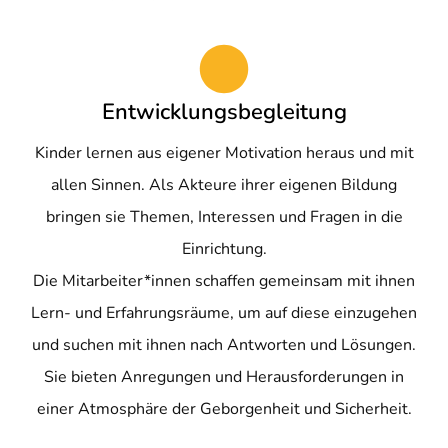
Entwicklungsbegleitung
Kinder lernen aus eigener Motivation heraus und mit
allen Sinnen. Als Akteure ihrer eigenen Bildung
bringen sie Themen, Interessen und Fragen in die
Einrichtung.
Die Mitarbeiter*innen schaffen gemeinsam mit ihnen
Lern- und Erfahrungsräume, um auf diese einzugehen
und suchen mit ihnen nach Antworten und Lösungen.
Sie bieten Anregungen und Herausforderungen in
einer Atmosphäre der Geborgenheit und Sicherheit.