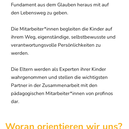
Fundament aus dem Glauben heraus mit auf
den Lebensweg zu geben.
Die Mitarbeiter*innen begleiten die Kinder auf
ihrem Weg, eigenständige, selbstbewusste und
verantwortungsvolle Persönlichkeiten zu
werden.
Die Eltern werden als Experten ihrer Kinder
wahrgenommen und stellen die wichtigsten
Partner in der Zusammenarbeit mit den
pädagogischen Mitarbeiter*innen von profinos
dar.
Woran orientieren wir uns?