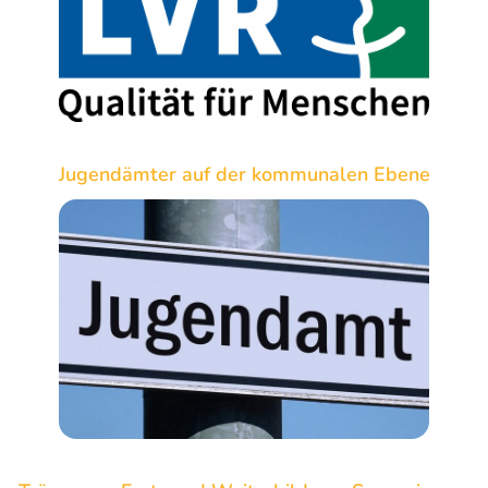
Jugendämter auf der kommunalen Ebene