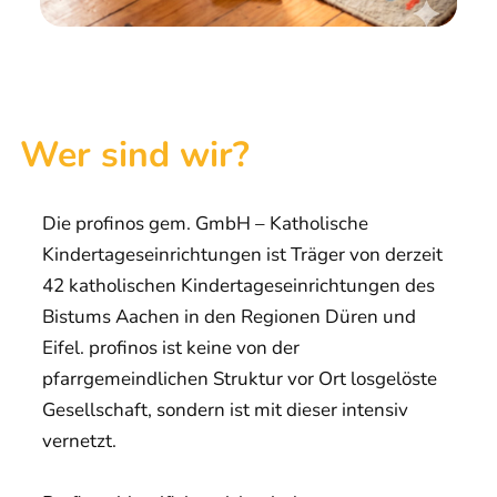
Wer sind wir?
Die profinos gem. GmbH – Katholische
Kindertageseinrichtungen ist Träger von derzeit
42 katholischen Kindertageseinrichtungen des
Bistums Aachen in den Regionen Düren und
Eifel. profinos ist keine von der
pfarrgemeindlichen Struktur vor Ort losgelöste
Gesellschaft, sondern ist mit dieser intensiv
vernetzt.