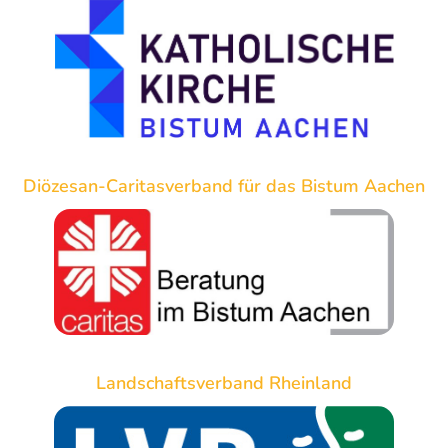
Diözesan-Caritasverband für das Bistum Aachen
Landschaftsverband Rheinland