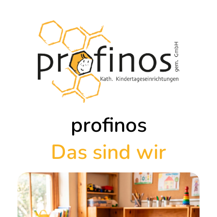
profinos
Das sind wir