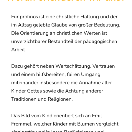
Für profinos ist eine christliche Haltung und der
im Alltag gelebte Glaube von großer Bedeutung.
Die Orientierung an christlichen Werten ist
unverzichtbarer Bestandteil der pädagogischen
Arbeit.
Dazu gehört neben Wertschätzung, Vertrauen
und einem hilfsbereiten, fairen Umgang
miteinander insbesondere die Annahme aller
Kinder Gottes sowie die Achtung anderer
Traditionen und Religionen.
Das Bild vom Kind orientiert sich an Emil
Frommel, welcher Kinder mit Blumen vergleicht: