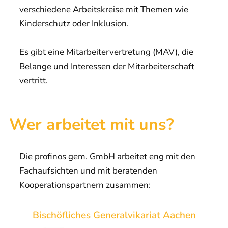
verschiedene Arbeitskreise mit Themen wie
Kinderschutz oder Inklusion.
Es gibt eine Mitarbeitervertretung (MAV), die
Belange und Interessen der Mitarbeiterschaft
vertritt.
Wer arbeitet mit uns?
Die profinos gem. GmbH arbeitet eng mit den
Fachaufsichten und mit beratenden
Kooperationspartnern zusammen:
Bischöfliches Generalvikariat Aachen