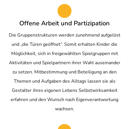
Offene Arbeit und Partizipation
Die Gruppenstrukturen werden zunehmend aufgelöst
und „die Türen geöffnet“. Somit erhalten Kinder die
Möglichkeit, sich in freigewählten Spielgruppen mit
Aktivitäten und Spielpartnern ihrer Wahl auseinander
zu setzen. Mitbestimmung und Beteiligung an den
Themen und Aufgaben des Alltags lassen sie als
Gestalter ihres eigenen Lebens Selbstwirksamkeit
erfahren und den Wunsch nach Eigenverantwortung
wachsen.