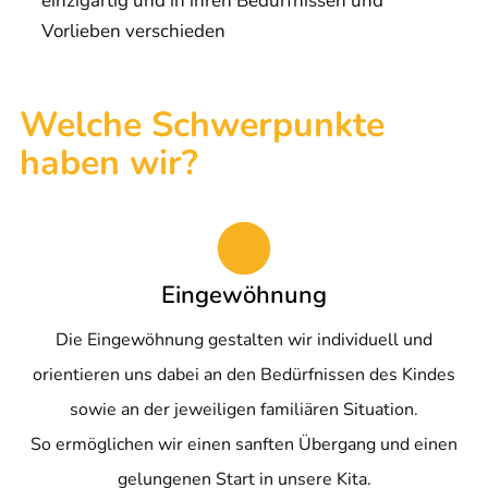
einzigartig und in ihren Bedürfnissen und
Vorlieben verschieden
Welche Schwerpunkte
haben wir?
Eingewöhnung
Die Eingewöhnung gestalten wir individuell und
orientieren uns dabei an den Bedürfnissen des Kindes
sowie an der jeweiligen familiären Situation.
So ermöglichen wir einen sanften Übergang und einen
gelungenen Start in unsere Kita.