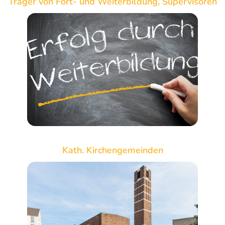
Träger von Fort- und Weiterbildung, Supervisoren
Kath. Kirchengemeinden