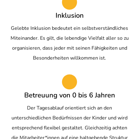
Inklusion
Gelebte Inklusion bedeutet ein selbstverständliches
Miteinander. Es gilt, die lebendige Vielfalt aller so zu
organisieren, dass jeder mit seinen Fähigkeiten und
Besonderheiten willkommen ist.
Betreuung von 0 bis 6 Jahren
Der Tagesablauf orientiert sich an den
unterschiedlichen Bedürfnissen der Kinder und wird
entsprechend flexibel gestaltet. Gleichzeitig achten
die Mitarbeiter*innen auf eine haltgebende Struktur