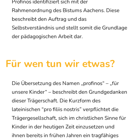
Profinos identifiziert sich mit der
Rahmenordnung des Bistums Aachens. Diese
beschreibt den Auftrag und das
Selbstverständnis und stellt somit die Grundlage
der pädagogischen Arbeit dar.
Für wen tun wir etwas?
Die Übersetzung des Namen „profinos“ – „für
unsere Kinder“ – beschreibt den Grundgedanken
dieser Trägerschaft. Die Kurzform des
lateinischen “pro filiis nostris” verpflichtet die
Trägergesellschaft, sich im christlichen Sinne für
Kinder in der heutigen Zeit einzusetzen und
ihnen bereits in frühen Jahren ein tragfähiges